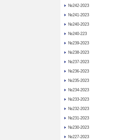
№242-2023
№241-2023
№240-2023
№240-223
№239-2023
№238-2023
№237-2023
№236-2023
№235-2023
№234-2023
№233-2023
№232-2023
№231-2023
№230-2023
№227-2023