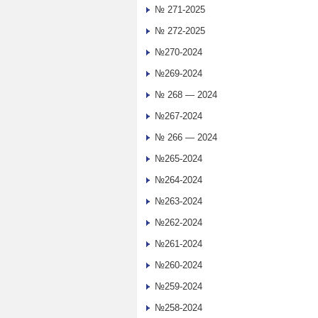
№ 271-2025
№ 272-2025
№270-2024
№269-2024
№ 268 — 2024
№267-2024
№ 266 — 2024
№265-2024
№264-2024
№263-2024
№262-2024
№261-2024
№260-2024
№259-2024
№258-2024