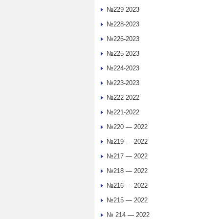
№229-2023
№228-2023
№226-2023
№225-2023
№224-2023
№223-2023
№222-2022
№221-2022
№220 — 2022
№219 — 2022
№217 — 2022
№218 — 2022
№216 — 2022
№215 — 2022
№ 214 — 2022