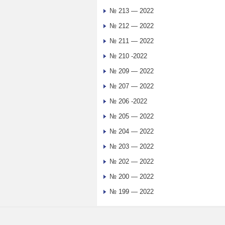
№ 213 — 2022
№ 212 — 2022
№ 211 — 2022
№ 210 -2022
№ 209 — 2022
№ 207 — 2022
№ 206 -2022
№ 205 — 2022
№ 204 — 2022
№ 203 — 2022
№ 202 — 2022
№ 200 — 2022
№ 199 — 2022