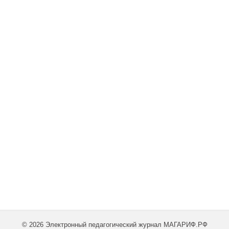
© 2026 Электронный педагогический журнал МАГАРИФ.РФ