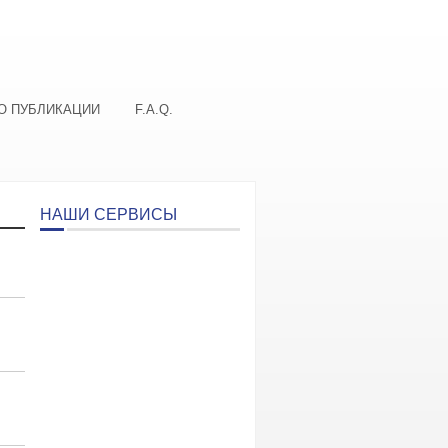
О ПУБЛИКАЦИИ
F.A.Q.
НАШИ СЕРВИСЫ