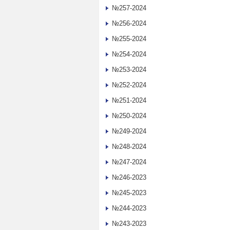
№257-2024
№256-2024
№255-2024
№254-2024
№253-2024
№252-2024
№251-2024
№250-2024
№249-2024
№248-2024
№247-2024
№246-2023
№245-2023
№244-2023
№243-2023