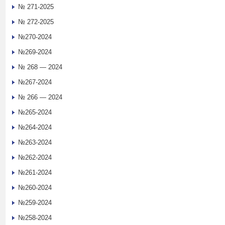
№ 271-2025
№ 272-2025
№270-2024
№269-2024
№ 268 — 2024
№267-2024
№ 266 — 2024
№265-2024
№264-2024
№263-2024
№262-2024
№261-2024
№260-2024
№259-2024
№258-2024