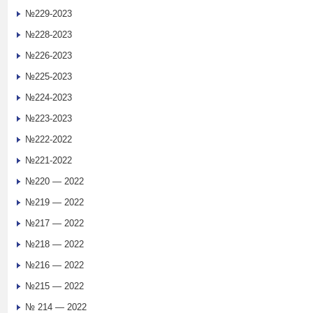
№229-2023
№228-2023
№226-2023
№225-2023
№224-2023
№223-2023
№222-2022
№221-2022
№220 — 2022
№219 — 2022
№217 — 2022
№218 — 2022
№216 — 2022
№215 — 2022
№ 214 — 2022