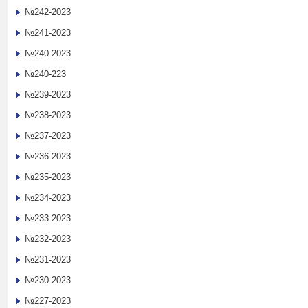
№242-2023
№241-2023
№240-2023
№240-223
№239-2023
№238-2023
№237-2023
№236-2023
№235-2023
№234-2023
№233-2023
№232-2023
№231-2023
№230-2023
№227-2023