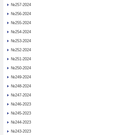
№257-2024
№256-2024
№255-2024
№254-2024
№253-2024
№252-2024
№251-2024
№250-2024
№249-2024
№248-2024
№247-2024
№246-2023
№245-2023
№244-2023
№243-2023