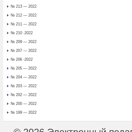
№ 213 — 2022
№ 212 — 2022
№ 211 — 2022
№ 210 -2022
№ 209 — 2022
№ 207 — 2022
№ 206 -2022
№ 205 — 2022
№ 204 — 2022
№ 203 — 2022
№ 202 — 2022
№ 200 — 2022
№ 199 — 2022