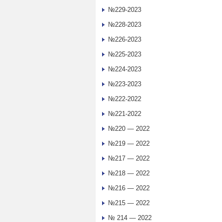
№229-2023
№228-2023
№226-2023
№225-2023
№224-2023
№223-2023
№222-2022
№221-2022
№220 — 2022
№219 — 2022
№217 — 2022
№218 — 2022
№216 — 2022
№215 — 2022
№ 214 — 2022