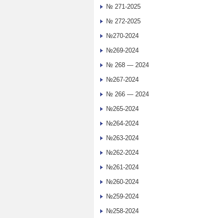
№ 271-2025
№ 272-2025
№270-2024
№269-2024
№ 268 — 2024
№267-2024
№ 266 — 2024
№265-2024
№264-2024
№263-2024
№262-2024
№261-2024
№260-2024
№259-2024
№258-2024