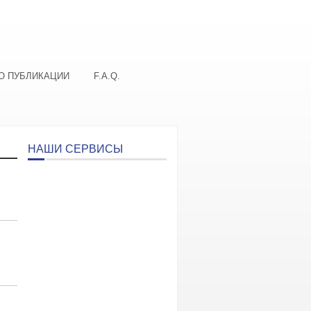
О ПУБЛИКАЦИИ
F.A.Q.
НАШИ СЕРВИСЫ