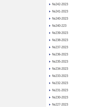
№242-2023
№241-2023
№240-2023
№240-223
№239-2023
№238-2023
№237-2023
№236-2023
№235-2023
№234-2023
№233-2023
№232-2023
№231-2023
№230-2023
№227-2023