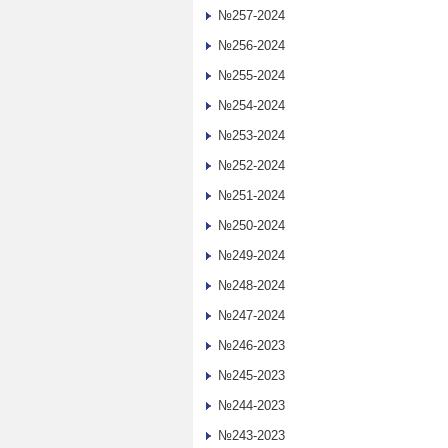
№257-2024
№256-2024
№255-2024
№254-2024
№253-2024
№252-2024
№251-2024
№250-2024
№249-2024
№248-2024
№247-2024
№246-2023
№245-2023
№244-2023
№243-2023