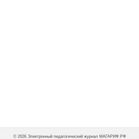
© 2026 Электронный педагогический журнал МАГАРИФ.РФ