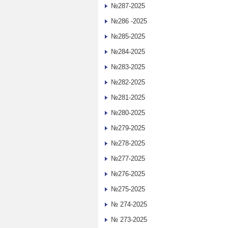
№287-2025
№286 -2025
№285-2025
№284-2025
№283-2025
№282-2025
№281-2025
№280-2025
№279-2025
№278-2025
№277-2025
№276-2025
№275-2025
№ 274-2025
№ 273-2025