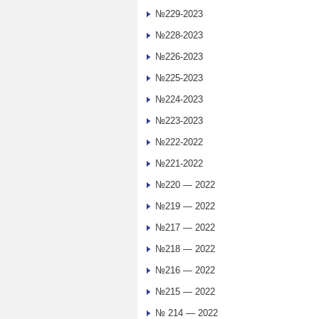
№229-2023
№228-2023
№226-2023
№225-2023
№224-2023
№223-2023
№222-2022
№221-2022
№220 — 2022
№219 — 2022
№217 — 2022
№218 — 2022
№216 — 2022
№215 — 2022
№ 214 — 2022