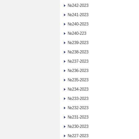
№242-2023
№241-2023
№240-2023
№240-223
№239-2023
№238-2023
№237-2023
№236-2023
№235-2023
№234-2023
№233-2023
№232-2023
№231-2023
№230-2023
№227-2023