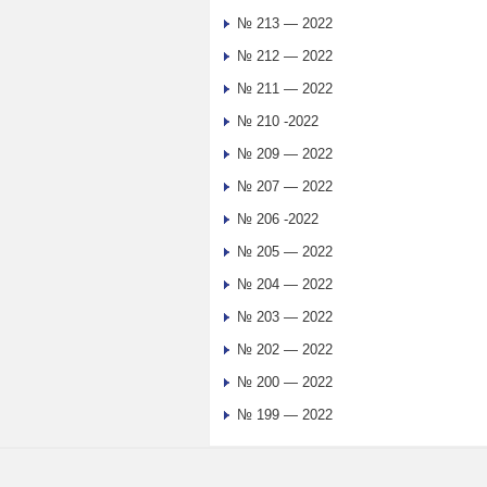
№ 213 — 2022
№ 212 — 2022
№ 211 — 2022
№ 210 -2022
№ 209 — 2022
№ 207 — 2022
№ 206 -2022
№ 205 — 2022
№ 204 — 2022
№ 203 — 2022
№ 202 — 2022
№ 200 — 2022
№ 199 — 2022