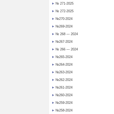
№ 271-2025
№ 272-2025
№270-2024
№269-2024
№ 268 — 2024
№267-2024
№ 266 — 2024
№265-2024
№264-2024
№263-2024
№262-2024
№261-2024
№260-2024
№259-2024
№258-2024