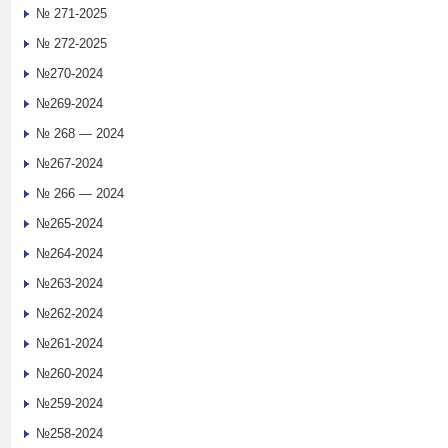
№ 271-2025
№ 272-2025
№270-2024
№269-2024
№ 268 — 2024
№267-2024
№ 266 — 2024
№265-2024
№264-2024
№263-2024
№262-2024
№261-2024
№260-2024
№259-2024
№258-2024