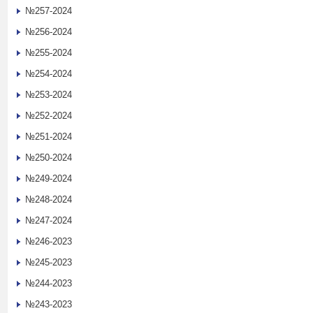
№257-2024
№256-2024
№255-2024
№254-2024
№253-2024
№252-2024
№251-2024
№250-2024
№249-2024
№248-2024
№247-2024
№246-2023
№245-2023
№244-2023
№243-2023