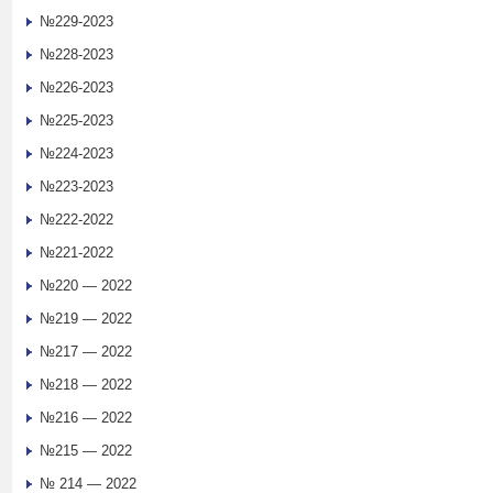
№229-2023
№228-2023
№226-2023
№225-2023
№224-2023
№223-2023
№222-2022
№221-2022
№220 — 2022
№219 — 2022
№217 — 2022
№218 — 2022
№216 — 2022
№215 — 2022
№ 214 — 2022