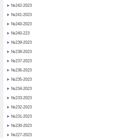
№242-2023
№241-2023
№240-2023
№240-223
№239-2023
№238-2023
№237-2023
№236-2023
№235-2023
№234-2023
№233-2023
№232-2023
№231-2023
№230-2023
№227-2023