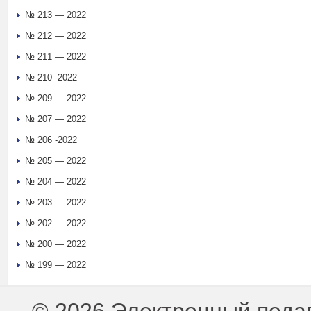
№ 213 — 2022
№ 212 — 2022
№ 211 — 2022
№ 210 -2022
№ 209 — 2022
№ 207 — 2022
№ 206 -2022
№ 205 — 2022
№ 204 — 2022
№ 203 — 2022
№ 202 — 2022
№ 200 — 2022
№ 199 — 2022