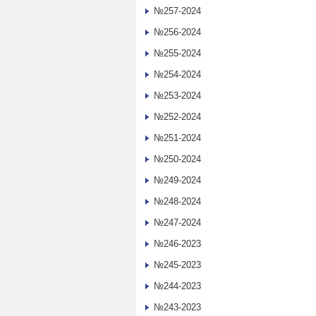
№257-2024
№256-2024
№255-2024
№254-2024
№253-2024
№252-2024
№251-2024
№250-2024
№249-2024
№248-2024
№247-2024
№246-2023
№245-2023
№244-2023
№243-2023