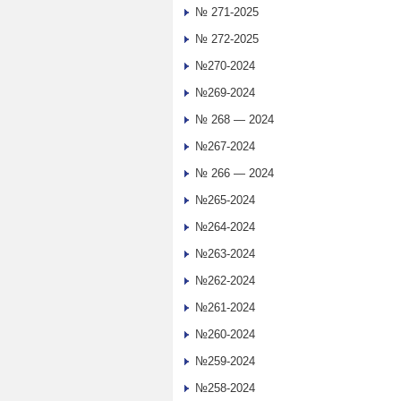
№ 271-2025
№ 272-2025
№270-2024
№269-2024
№ 268 — 2024
№267-2024
№ 266 — 2024
№265-2024
№264-2024
№263-2024
№262-2024
№261-2024
№260-2024
№259-2024
№258-2024