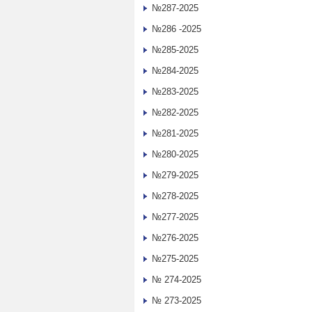
№287-2025
№286 -2025
№285-2025
№284-2025
№283-2025
№282-2025
№281-2025
№280-2025
№279-2025
№278-2025
№277-2025
№276-2025
№275-2025
№ 274-2025
№ 273-2025