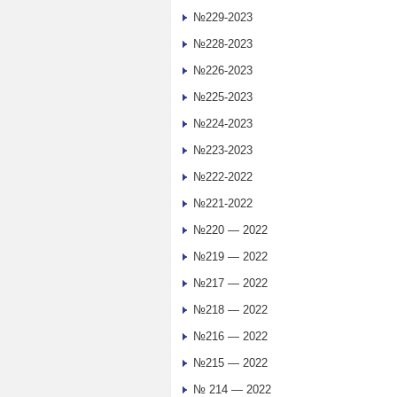
№229-2023
№228-2023
№226-2023
№225-2023
№224-2023
№223-2023
№222-2022
№221-2022
№220 — 2022
№219 — 2022
№217 — 2022
№218 — 2022
№216 — 2022
№215 — 2022
№ 214 — 2022