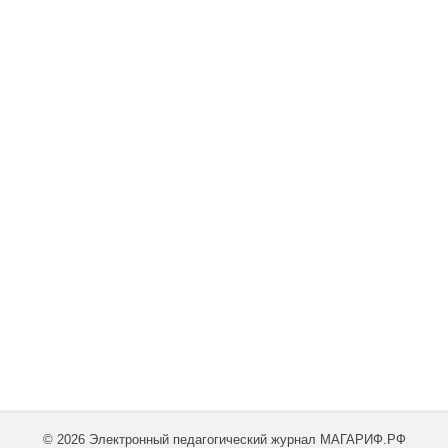
© 2026 Электронный педагогический журнал МАГАРИФ.РФ