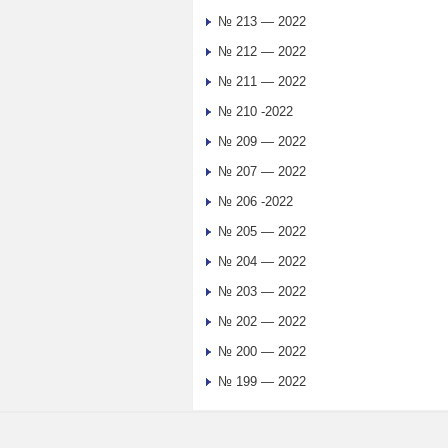
№ 213 — 2022
№ 212 — 2022
№ 211 — 2022
№ 210 -2022
№ 209 — 2022
№ 207 — 2022
№ 206 -2022
№ 205 — 2022
№ 204 — 2022
№ 203 — 2022
№ 202 — 2022
№ 200 — 2022
№ 199 — 2022