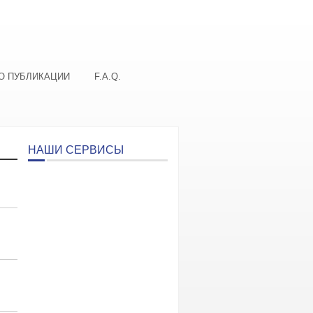
О ПУБЛИКАЦИИ
F.A.Q.
НАШИ СЕРВИСЫ