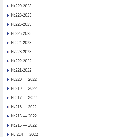
№229-2023
№228-2023
№226-2023
№225-2023
№224-2023
№223-2023
№222-2022
№221-2022
№220 — 2022
№219 — 2022
№217 — 2022
№218 — 2022
№216 — 2022
№215 — 2022
№ 214 — 2022