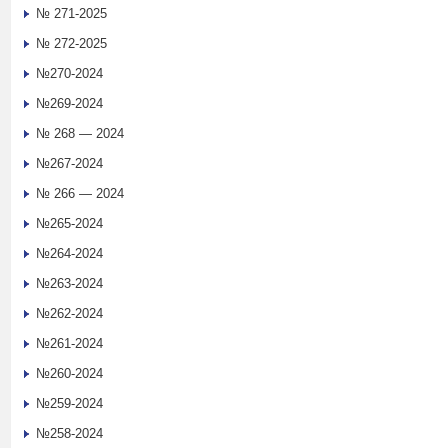
№ 271-2025
№ 272-2025
№270-2024
№269-2024
№ 268 — 2024
№267-2024
№ 266 — 2024
№265-2024
№264-2024
№263-2024
№262-2024
№261-2024
№260-2024
№259-2024
№258-2024