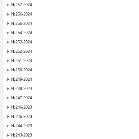
№257-2024
№256-2024
№255-2024
№254-2024
№253-2024
№252-2024
№251-2024
№250-2024
№249-2024
№248-2024
№247-2024
№246-2023
№245-2023
№244-2023
№243-2023