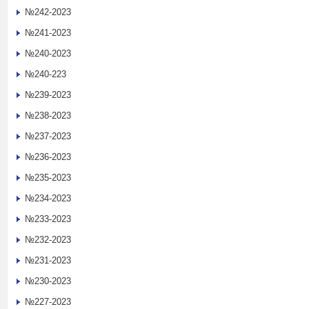
№242-2023
№241-2023
№240-2023
№240-223
№239-2023
№238-2023
№237-2023
№236-2023
№235-2023
№234-2023
№233-2023
№232-2023
№231-2023
№230-2023
№227-2023