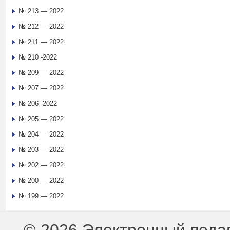
№ 213 — 2022
№ 212 — 2022
№ 211 — 2022
№ 210 -2022
№ 209 — 2022
№ 207 — 2022
№ 206 -2022
№ 205 — 2022
№ 204 — 2022
№ 203 — 2022
№ 202 — 2022
№ 200 — 2022
№ 199 — 2022