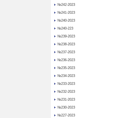
№242-2023
№241-2023
№240-2023
№240-223
№239-2023
№238-2023
№237-2023
№236-2023
№235-2023
№234-2023
№233-2023
№232-2023
№231-2023
№230-2023
№227-2023