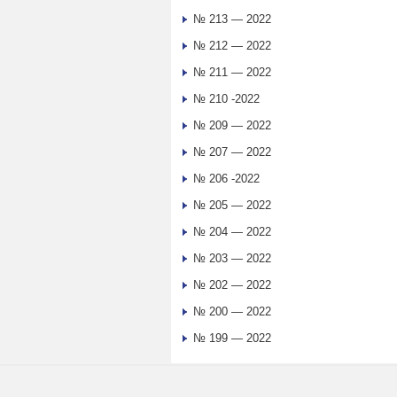
№ 213 — 2022
№ 212 — 2022
№ 211 — 2022
№ 210 -2022
№ 209 — 2022
№ 207 — 2022
№ 206 -2022
№ 205 — 2022
№ 204 — 2022
№ 203 — 2022
№ 202 — 2022
№ 200 — 2022
№ 199 — 2022