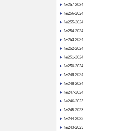
№257-2024
№256-2024
№255-2024
№254-2024
№253-2024
№252-2024
№251-2024
№250-2024
№249-2024
№248-2024
№247-2024
№246-2023
№245-2023
№244-2023
№243-2023