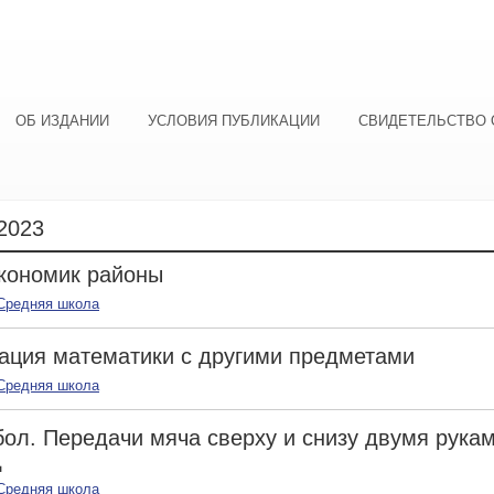
ОБ ИЗДАНИИ
УСЛОВИЯ ПУБЛИКАЦИИ
СВИДЕТЕЛЬСТВО 
2023
кономик районы
Средняя школа
ация математики с другими предметами
Средняя школа
ол. Передачи мяча сверху и снизу двумя рука
д
Средняя школа