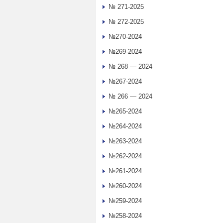
№ 271-2025
№ 272-2025
№270-2024
№269-2024
№ 268 — 2024
№267-2024
№ 266 — 2024
№265-2024
№264-2024
№263-2024
№262-2024
№261-2024
№260-2024
№259-2024
№258-2024