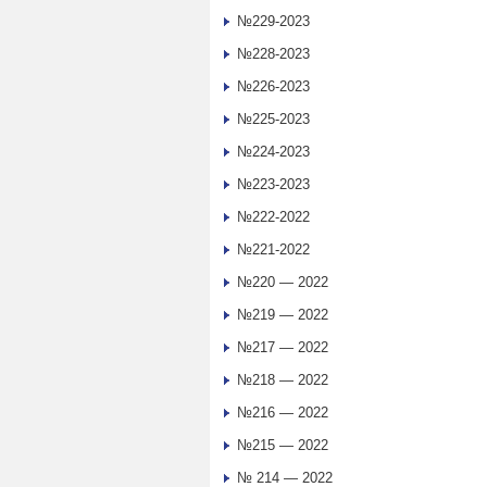
№229-2023
№228-2023
№226-2023
№225-2023
№224-2023
№223-2023
№222-2022
№221-2022
№220 — 2022
№219 — 2022
№217 — 2022
№218 — 2022
№216 — 2022
№215 — 2022
№ 214 — 2022