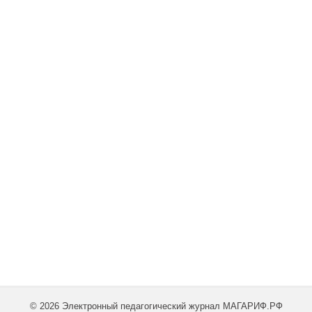
© 2026 Электронный педагогический журнал МАГАРИФ.РФ