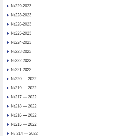
№229-2023
№228-2023
№226-2023
№225-2023
№224-2023
№223-2023
№222-2022
№221-2022
№220 — 2022
№219 — 2022
№217 — 2022
№218 — 2022
№216 — 2022
№215 — 2022
№ 214 — 2022