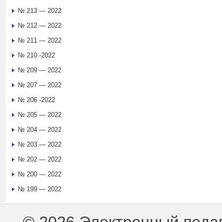
№ 213 — 2022
№ 212 — 2022
№ 211 — 2022
№ 210 -2022
№ 209 — 2022
№ 207 — 2022
№ 206 -2022
№ 205 — 2022
№ 204 — 2022
№ 203 — 2022
№ 202 — 2022
№ 200 — 2022
№ 199 — 2022