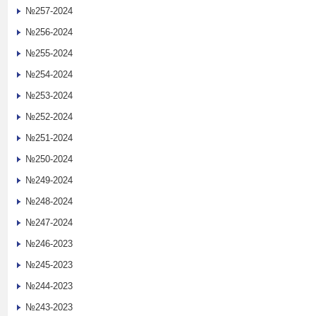
№257-2024
№256-2024
№255-2024
№254-2024
№253-2024
№252-2024
№251-2024
№250-2024
№249-2024
№248-2024
№247-2024
№246-2023
№245-2023
№244-2023
№243-2023