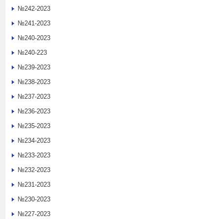
№242-2023
№241-2023
№240-2023
№240-223
№239-2023
№238-2023
№237-2023
№236-2023
№235-2023
№234-2023
№233-2023
№232-2023
№231-2023
№230-2023
№227-2023