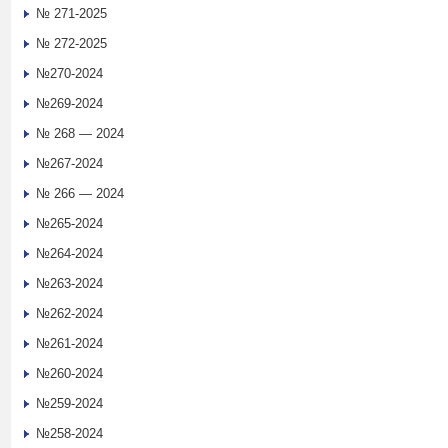
№ 271-2025
№ 272-2025
№270-2024
№269-2024
№ 268 — 2024
№267-2024
№ 266 — 2024
№265-2024
№264-2024
№263-2024
№262-2024
№261-2024
№260-2024
№259-2024
№258-2024