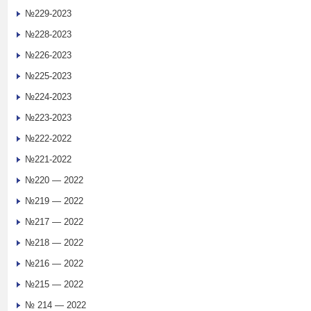
№229-2023
№228-2023
№226-2023
№225-2023
№224-2023
№223-2023
№222-2022
№221-2022
№220 — 2022
№219 — 2022
№217 — 2022
№218 — 2022
№216 — 2022
№215 — 2022
№ 214 — 2022