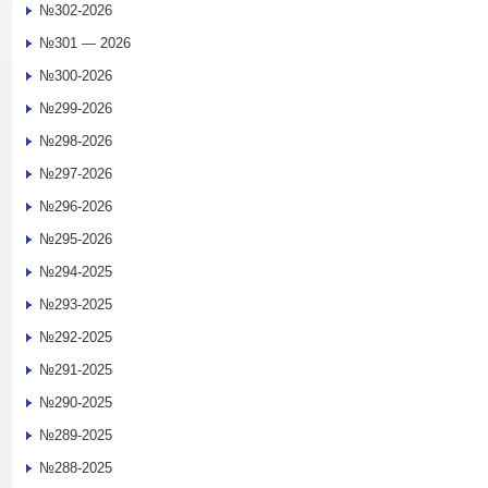
№302-2026
№301 — 2026
№300-2026
№299-2026
№298-2026
№297-2026
№296-2026
№295-2026
№294-2025
№293-2025
№292-2025
№291-2025
№290-2025
№289-2025
№288-2025