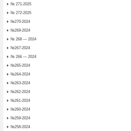
№ 271-2025
№ 272-2025
№270-2024
№269-2024
№ 268 — 2024
№267-2024
№ 266 — 2024
№265-2024
№264-2024
№263-2024
№262-2024
№261-2024
№260-2024
№259-2024
№258-2024