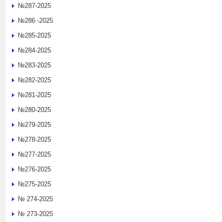
№287-2025
№286 -2025
№285-2025
№284-2025
№283-2025
№282-2025
№281-2025
№280-2025
№279-2025
№278-2025
№277-2025
№276-2025
№275-2025
№ 274-2025
№ 273-2025