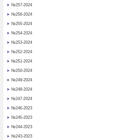
№257-2024
№256-2024
№255-2024
№254-2024
№253-2024
№252-2024
№251-2024
№250-2024
№249-2024
№248-2024
№247-2024
№246-2023
№245-2023
№244-2023
№243-2023