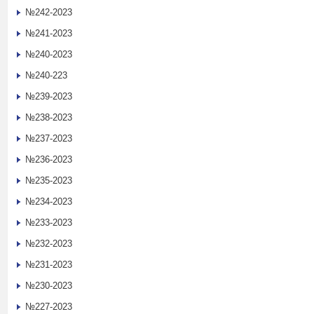
№242-2023
№241-2023
№240-2023
№240-223
№239-2023
№238-2023
№237-2023
№236-2023
№235-2023
№234-2023
№233-2023
№232-2023
№231-2023
№230-2023
№227-2023