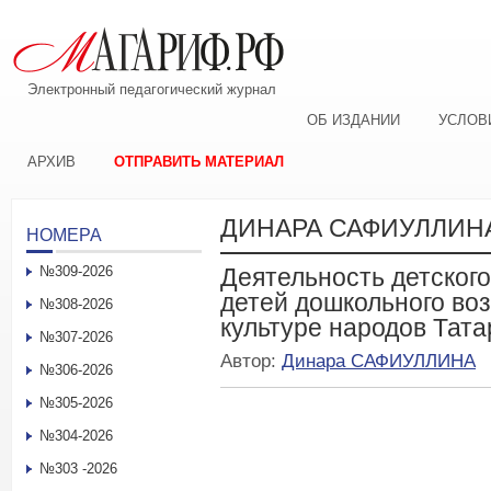
Электронный педагогический журнал
ОБ ИЗДАНИИ
УСЛОВ
АРХИВ
ОТПРАВИТЬ МАТЕРИАЛ
ДИНАРА САФИУЛЛИН
НОМЕРА
№309-2026
Деятельность детског
детей дошкольного воз
№308-2026
культуре народов Тат
№307-2026
Автор:
Динара САФИУЛЛИНА
№306-2026
№305-2026
№304-2026
№303 -2026