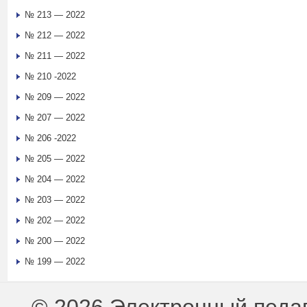
№ 213 — 2022
№ 212 — 2022
№ 211 — 2022
№ 210 -2022
№ 209 — 2022
№ 207 — 2022
№ 206 -2022
№ 205 — 2022
№ 204 — 2022
№ 203 — 2022
№ 202 — 2022
№ 200 — 2022
№ 199 — 2022