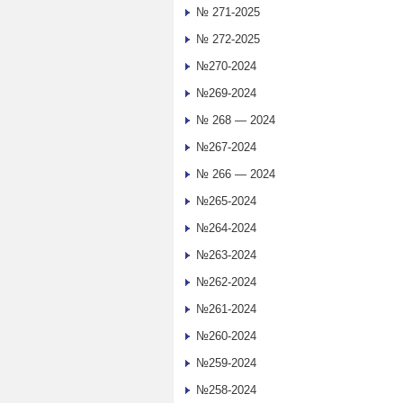
№ 271-2025
№ 272-2025
№270-2024
№269-2024
№ 268 — 2024
№267-2024
№ 266 — 2024
№265-2024
№264-2024
№263-2024
№262-2024
№261-2024
№260-2024
№259-2024
№258-2024