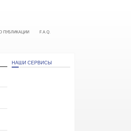
О ПУБЛИКАЦИИ
F.A.Q.
НАШИ СЕРВИСЫ