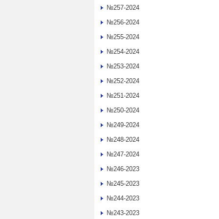
№257-2024
№256-2024
№255-2024
№254-2024
№253-2024
№252-2024
№251-2024
№250-2024
№249-2024
№248-2024
№247-2024
№246-2023
№245-2023
№244-2023
№243-2023