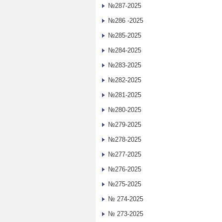
№287-2025
№286 -2025
№285-2025
№284-2025
№283-2025
№282-2025
№281-2025
№280-2025
№279-2025
№278-2025
№277-2025
№276-2025
№275-2025
№ 274-2025
№ 273-2025