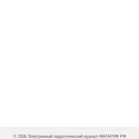
© 2026 Электронный педагогический журнал МАГАРИФ.РФ