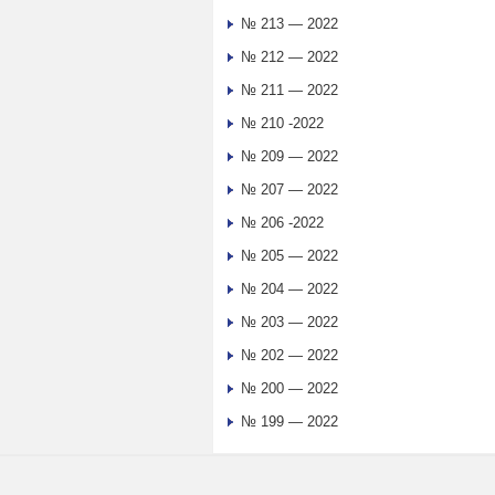
№ 213 — 2022
№ 212 — 2022
№ 211 — 2022
№ 210 -2022
№ 209 — 2022
№ 207 — 2022
№ 206 -2022
№ 205 — 2022
№ 204 — 2022
№ 203 — 2022
№ 202 — 2022
№ 200 — 2022
№ 199 — 2022