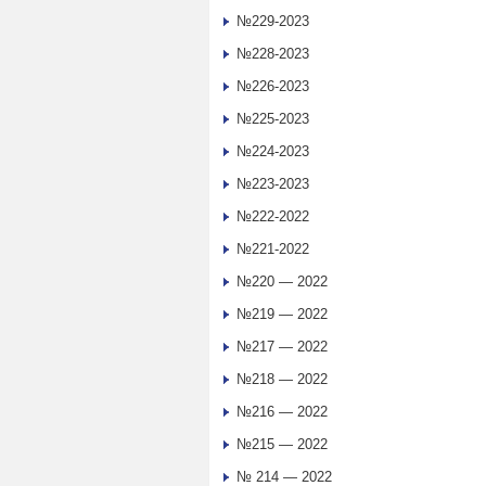
№229-2023
№228-2023
№226-2023
№225-2023
№224-2023
№223-2023
№222-2022
№221-2022
№220 — 2022
№219 — 2022
№217 — 2022
№218 — 2022
№216 — 2022
№215 — 2022
№ 214 — 2022