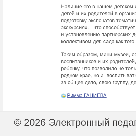
Наличие его в нашем детском 
детей и их родителей в органи
подготовку экспонатов тематич
экскурсиях, что способствует
и установлению партнерских 
коллективом дет. сада как тог
Таким образом, мини-музеи, с
воспитанников и их родителей
ребенку, что позволило не тол
родном крае, но и воспитыват
за общее дело, свою группу, д
Римма ГАНИЕВА
© 2026 Электронный педа