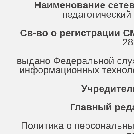
Наименование сетев
педагогически
Св-во о регистрации СМ
28
выдано Федеральной служ
информационных техноло
Учредител
Главный ред
Политика о персональн