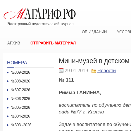
Электронный педагогический журнал
ОБ ИЗДАНИИ
УСЛОВ
АРХИВ
ОТПРАВИТЬ МАТЕРИАЛ
Мини-музей в детском
НОМЕРА
29.01.2019
Новости
№309-2026
№ 111
№308-2026
№307-2026
Римма ГАНИЕВА,
№306-2026
воспитатель по обучению де
№305-2026
сада №77 г .Казани
№304-2026
Задача воспитателя по обучен
№303 -2026