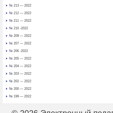
№ 213 — 2022
№ 212 — 2022
№ 211 — 2022
№ 210 -2022
№ 209 — 2022
№ 207 — 2022
№ 206 -2022
№ 205 — 2022
№ 204 — 2022
№ 203 — 2022
№ 202 — 2022
№ 200 — 2022
№ 199 — 2022