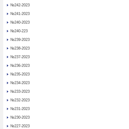
№242-2023
№241-2023
№240-2023
№240-223
№239-2023
№238-2023
№237-2023
№236-2023
№235-2023
№234-2023
№233-2023
№232-2023
№231-2023
№230-2023
№227-2023