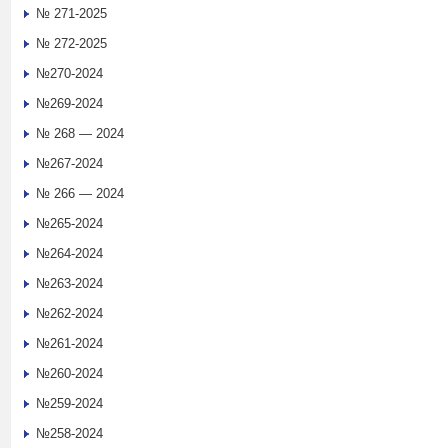
№ 271-2025
№ 272-2025
№270-2024
№269-2024
№ 268 — 2024
№267-2024
№ 266 — 2024
№265-2024
№264-2024
№263-2024
№262-2024
№261-2024
№260-2024
№259-2024
№258-2024