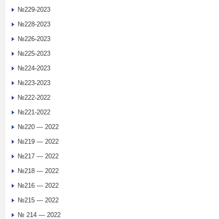
№229-2023
№228-2023
№226-2023
№225-2023
№224-2023
№223-2023
№222-2022
№221-2022
№220 — 2022
№219 — 2022
№217 — 2022
№218 — 2022
№216 — 2022
№215 — 2022
№ 214 — 2022