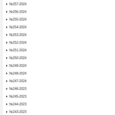
№257-2024
№256-2024
№255-2024
№254-2024
№253-2024
№252-2024
№251-2024
№250-2024
№249-2024
№248-2024
№247-2024
№246-2023
№245-2023
№244-2023
№243-2023