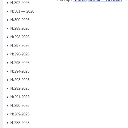
№302-2026
№301 — 2026
№300-2026
№299-2026
№298-2026
№297-2026
№296-2026
№295-2026
№294-2025
№293-2025
№292-2025
№291-2025
№290-2025
№289-2025
№288-2025