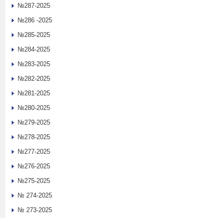
№287-2025
№286 -2025
№285-2025
№284-2025
№283-2025
№282-2025
№281-2025
№280-2025
№279-2025
№278-2025
№277-2025
№276-2025
№275-2025
№ 274-2025
№ 273-2025