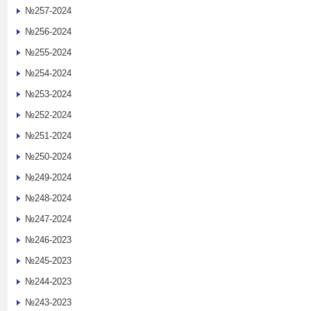
№257-2024
№256-2024
№255-2024
№254-2024
№253-2024
№252-2024
№251-2024
№250-2024
№249-2024
№248-2024
№247-2024
№246-2023
№245-2023
№244-2023
№243-2023