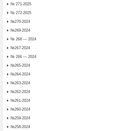
№ 271-2025
№ 272-2025
№270-2024
№269-2024
№ 268 — 2024
№267-2024
№ 266 — 2024
№265-2024
№264-2024
№263-2024
№262-2024
№261-2024
№260-2024
№259-2024
№258-2024