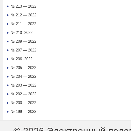
№ 213 — 2022
№ 212 — 2022
№ 211 — 2022
№ 210 -2022
№ 209 — 2022
№ 207 — 2022
№ 206 -2022
№ 205 — 2022
№ 204 — 2022
№ 203 — 2022
№ 202 — 2022
№ 200 — 2022
№ 199 — 2022