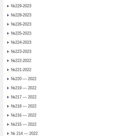
№229-2023
№228-2023
№226-2023
№225-2023
№224-2023
№223-2023
№222-2022
№221-2022
№220 — 2022
№219 — 2022
№217 — 2022
№218 — 2022
№216 — 2022
№215 — 2022
№ 214 — 2022