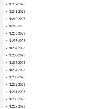
№242-2023
№241-2023
№240-2023
№240-223
№239-2023
№238-2023
№237-2023
№236-2023
№235-2023
№234-2023
№233-2023
№232-2023
№231-2023
№230-2023
№227-2023