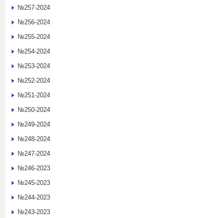
№257-2024
№256-2024
№255-2024
№254-2024
№253-2024
№252-2024
№251-2024
№250-2024
№249-2024
№248-2024
№247-2024
№246-2023
№245-2023
№244-2023
№243-2023