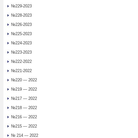
№229-2023
№228-2023
№226-2023
№225-2023
№224-2023
№223-2023
№222-2022
№221-2022
№220 — 2022
№219 — 2022
№217 — 2022
№218 — 2022
№216 — 2022
№215 — 2022
№ 214 — 2022