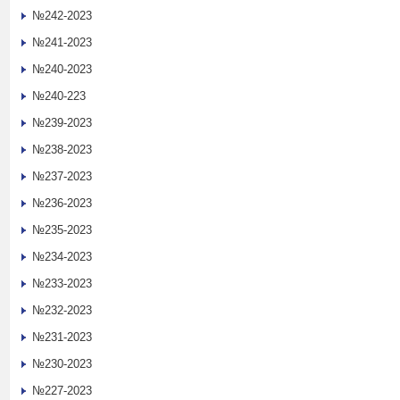
№242-2023
№241-2023
№240-2023
№240-223
№239-2023
№238-2023
№237-2023
№236-2023
№235-2023
№234-2023
№233-2023
№232-2023
№231-2023
№230-2023
№227-2023