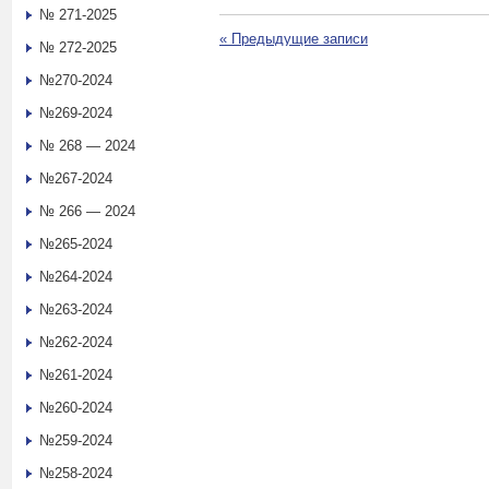
№ 271-2025
«
Предыдущие записи
№ 272-2025
№270-2024
№269-2024
№ 268 — 2024
№267-2024
№ 266 — 2024
№265-2024
№264-2024
№263-2024
№262-2024
№261-2024
№260-2024
№259-2024
№258-2024