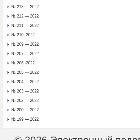
№ 213 — 2022
№ 212 — 2022
№ 211 — 2022
№ 210 -2022
№ 209 — 2022
№ 207 — 2022
№ 206 -2022
№ 205 — 2022
№ 204 — 2022
№ 203 — 2022
№ 202 — 2022
№ 200 — 2022
№ 199 — 2022