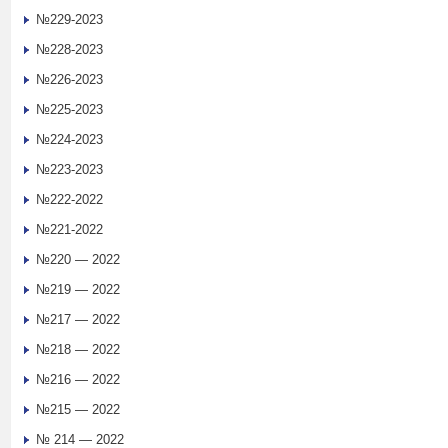
№229-2023
№228-2023
№226-2023
№225-2023
№224-2023
№223-2023
№222-2022
№221-2022
№220 — 2022
№219 — 2022
№217 — 2022
№218 — 2022
№216 — 2022
№215 — 2022
№ 214 — 2022