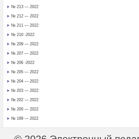
№ 213 — 2022
№ 212 — 2022
№ 211 — 2022
№ 210 -2022
№ 209 — 2022
№ 207 — 2022
№ 206 -2022
№ 205 — 2022
№ 204 — 2022
№ 203 — 2022
№ 202 — 2022
№ 200 — 2022
№ 199 — 2022