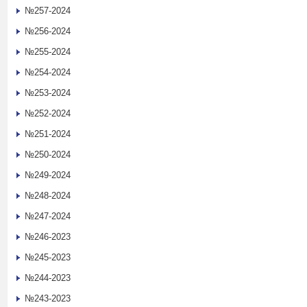
№257-2024
№256-2024
№255-2024
№254-2024
№253-2024
№252-2024
№251-2024
№250-2024
№249-2024
№248-2024
№247-2024
№246-2023
№245-2023
№244-2023
№243-2023