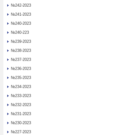
№242-2023
№241-2023
№240-2023
№240-223
№239-2023
№238-2023
№237-2023
№236-2023
№235-2023
№234-2023
№233-2023
№232-2023
№231-2023
№230-2023
№227-2023