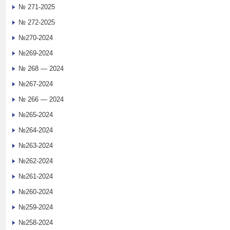
№ 271-2025
№ 272-2025
№270-2024
№269-2024
№ 268 — 2024
№267-2024
№ 266 — 2024
№265-2024
№264-2024
№263-2024
№262-2024
№261-2024
№260-2024
№259-2024
№258-2024