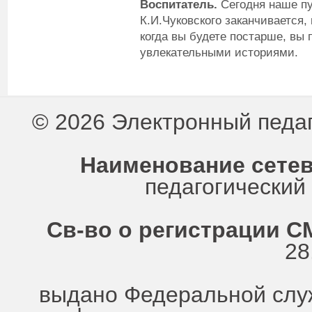
Воспитатель
.
Сегодня наше п
К.И.Чуковского заканчивается,
когда вы будете постарше, вы
увлекательными историями.
© 2026 Электронный педа
Наименование сетев
педагогически
Св-во о регистрации СМ
28
выдано Федеральной служ