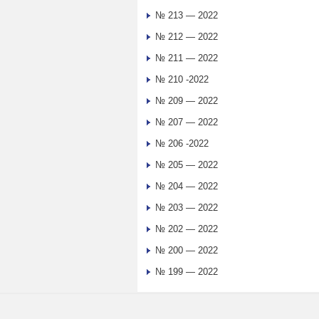
№ 213 — 2022
№ 212 — 2022
№ 211 — 2022
№ 210 -2022
№ 209 — 2022
№ 207 — 2022
№ 206 -2022
№ 205 — 2022
№ 204 — 2022
№ 203 — 2022
№ 202 — 2022
№ 200 — 2022
№ 199 — 2022