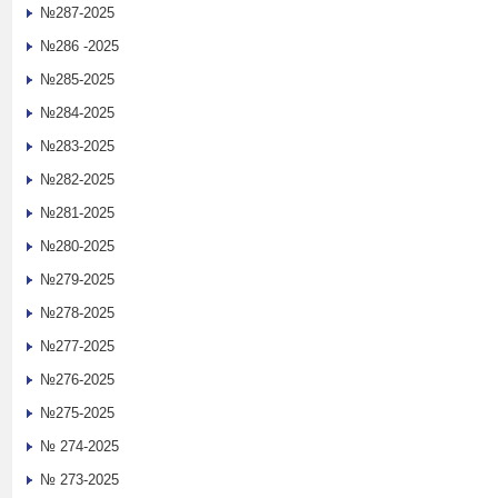
№287-2025
№286 -2025
№285-2025
№284-2025
№283-2025
№282-2025
№281-2025
№280-2025
№279-2025
№278-2025
№277-2025
№276-2025
№275-2025
№ 274-2025
№ 273-2025