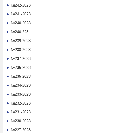
№242-2023
№241-2023
№240-2023
№240-223
№239-2023
№238-2023
№237-2023
№236-2023
№235-2023
№234-2023
№233-2023
№232-2023
№231-2023
№230-2023
№227-2023