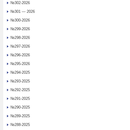
№302-2026
№301 — 2026
№300-2026
№299-2026
№298-2026
№297-2026
№296-2026
№295-2026
№294-2025
№293-2025
№292-2025
№291-2025
№290-2025
№289-2025
№288-2025