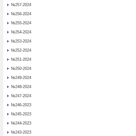
№257-2024
№256-2024
№255-2024
№254-2024
№253-2024
№252-2024
№251-2024
№250-2024
№249-2024
№248-2024
№247-2024
№246-2023
№245-2023
№244-2023
№243-2023