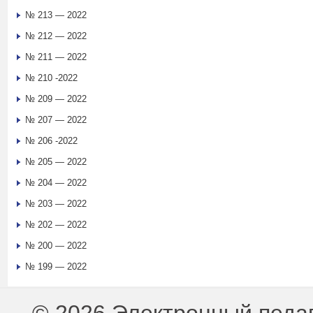
№ 213 — 2022
№ 212 — 2022
№ 211 — 2022
№ 210 -2022
№ 209 — 2022
№ 207 — 2022
№ 206 -2022
№ 205 — 2022
№ 204 — 2022
№ 203 — 2022
№ 202 — 2022
№ 200 — 2022
№ 199 — 2022