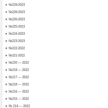
№229-2023
№228-2023
№226-2023
№225-2023
№224-2023
№223-2023
№222-2022
№221-2022
№220 — 2022
№219 — 2022
№217 — 2022
№218 — 2022
№216 — 2022
№215 — 2022
№ 214 — 2022