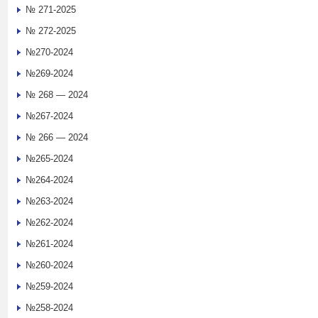
№ 271-2025
№ 272-2025
№270-2024
№269-2024
№ 268 — 2024
№267-2024
№ 266 — 2024
№265-2024
№264-2024
№263-2024
№262-2024
№261-2024
№260-2024
№259-2024
№258-2024