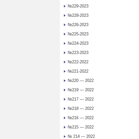
№229-2023
№228-2023
№226-2023
№225-2023
№224-2023
№223-2023
№222-2022
№221-2022
№220 — 2022
№219 — 2022
№217 — 2022
№218 — 2022
№216 — 2022
№215 — 2022
№ 214 — 2022