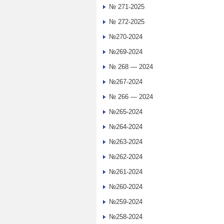
№ 271-2025
№ 272-2025
№270-2024
№269-2024
№ 268 — 2024
№267-2024
№ 266 — 2024
№265-2024
№264-2024
№263-2024
№262-2024
№261-2024
№260-2024
№259-2024
№258-2024