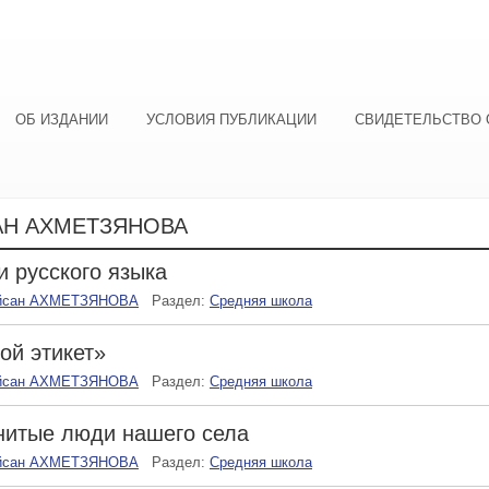
ОБ ИЗДАНИИ
УСЛОВИЯ ПУБЛИКАЦИИ
СВИДЕТЕЛЬСТВО 
АН АХМЕТЗЯНОВА
и русского языка
йсан АХМЕТЗЯНОВА
Раздел:
Средняя школа
ой этикет»
йсан АХМЕТЗЯНОВА
Раздел:
Средняя школа
нитые люди нашего села
йсан АХМЕТЗЯНОВА
Раздел:
Средняя школа