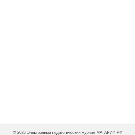
© 2026 Электронный педагогический журнал МАГАРИФ.РФ