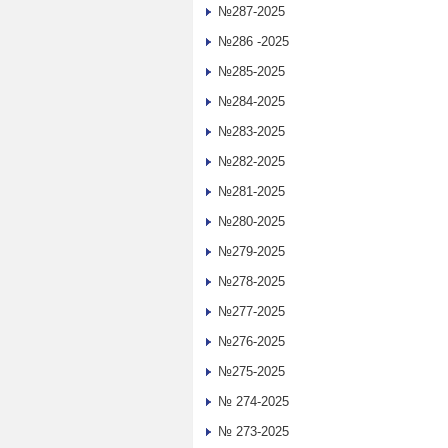
№287-2025
№286 -2025
№285-2025
№284-2025
№283-2025
№282-2025
№281-2025
№280-2025
№279-2025
№278-2025
№277-2025
№276-2025
№275-2025
№ 274-2025
№ 273-2025