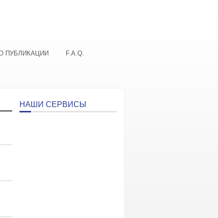
О ПУБЛИКАЦИИ
F.A.Q.
НАШИ СЕРВИСЫ