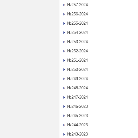
№257-2024
№256-2024
№255-2024
№254-2024
№253-2024
№252-2024
№251-2024
№250-2024
№249-2024
№248-2024
№247-2024
№246-2023
№245-2023
№244-2023
№243-2023