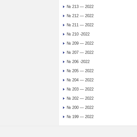
№ 213 — 2022
№ 212 — 2022
№ 211 — 2022
№ 210 -2022
№ 209 — 2022
№ 207 — 2022
№ 206 -2022
№ 205 — 2022
№ 204 — 2022
№ 203 — 2022
№ 202 — 2022
№ 200 — 2022
№ 199 — 2022