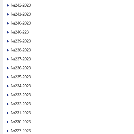
№242-2023
№241-2023
№240-2023
№240-223
№239-2023
№238-2023
№237-2023
№236-2023
№235-2023
№234-2023
№233-2023
№232-2023
№231-2023
№230-2023
№227-2023