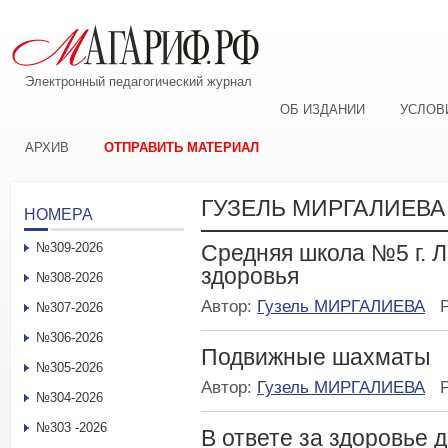
Электронный педагогический журнал
ОБ ИЗДАНИИ
УСЛОВ
АРХИВ
ОТПРАВИТЬ МАТЕРИАЛ
ГУЗЕЛЬ МИРГАЛИЕВА
НОМЕРА
№309-2026
Средняя школа №5 г. 
здоровья
№308-2026
Автор:
Гузель МИРГАЛИЕВА
№307-2026
№306-2026
Подвижные шахматы
№305-2026
Автор:
Гузель МИРГАЛИЕВА
№304-2026
№303 -2026
В ответе за здоровье 