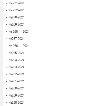
№ 271-2025
№ 272-2025
№270-2024
№269-2024
№ 268 — 2024
№267-2024
№ 266 — 2024
№265-2024
№264-2024
№263-2024
№262-2024
№261-2024
№260-2024
№259-2024
№258-2024