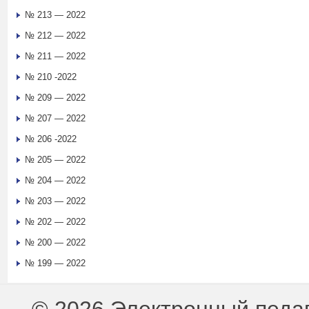
№ 213 — 2022
№ 212 — 2022
№ 211 — 2022
№ 210 -2022
№ 209 — 2022
№ 207 — 2022
№ 206 -2022
№ 205 — 2022
№ 204 — 2022
№ 203 — 2022
№ 202 — 2022
№ 200 — 2022
№ 199 — 2022