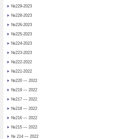
№229-2023
№228-2023
№226-2023
№225-2023
№224-2023
№223-2023
№222-2022
№221-2022
№220 — 2022
№219 — 2022
№217 — 2022
№218 — 2022
№216 — 2022
№215 — 2022
№ 214 — 2022