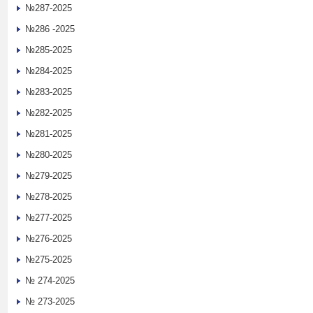
№287-2025
№286 -2025
№285-2025
№284-2025
№283-2025
№282-2025
№281-2025
№280-2025
№279-2025
№278-2025
№277-2025
№276-2025
№275-2025
№ 274-2025
№ 273-2025