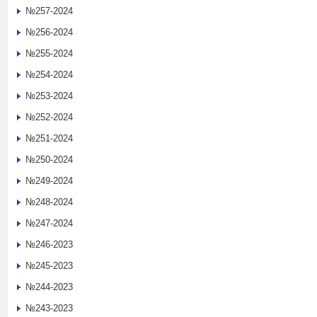
№257-2024
№256-2024
№255-2024
№254-2024
№253-2024
№252-2024
№251-2024
№250-2024
№249-2024
№248-2024
№247-2024
№246-2023
№245-2023
№244-2023
№243-2023