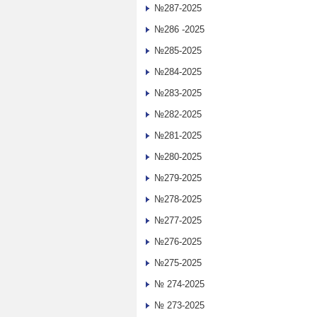
№287-2025
№286 -2025
№285-2025
№284-2025
№283-2025
№282-2025
№281-2025
№280-2025
№279-2025
№278-2025
№277-2025
№276-2025
№275-2025
№ 274-2025
№ 273-2025