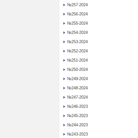
№257-2024
№256-2024
№255-2024
№254-2024
№253-2024
№252-2024
№251-2024
№250-2024
№249-2024
№248-2024
№247-2024
№246-2023
№245-2023
№244-2023
№243-2023