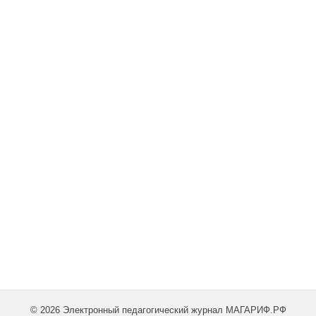
© 2026 Электронный педагогический журнал МАГАРИФ.РФ