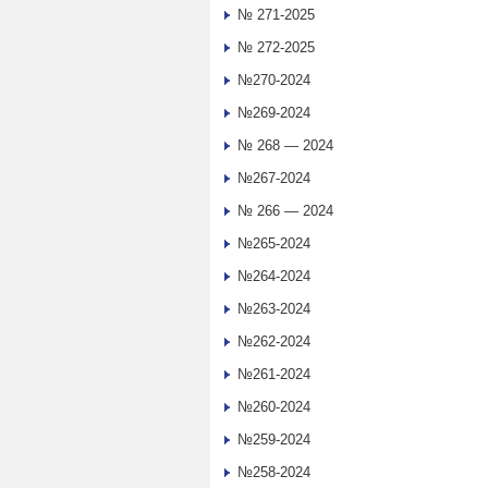
№ 271-2025
№ 272-2025
№270-2024
№269-2024
№ 268 — 2024
№267-2024
№ 266 — 2024
№265-2024
№264-2024
№263-2024
№262-2024
№261-2024
№260-2024
№259-2024
№258-2024