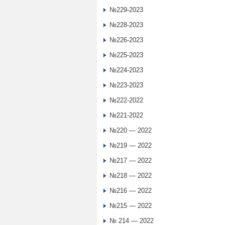
№229-2023
№228-2023
№226-2023
№225-2023
№224-2023
№223-2023
№222-2022
№221-2022
№220 — 2022
№219 — 2022
№217 — 2022
№218 — 2022
№216 — 2022
№215 — 2022
№ 214 — 2022