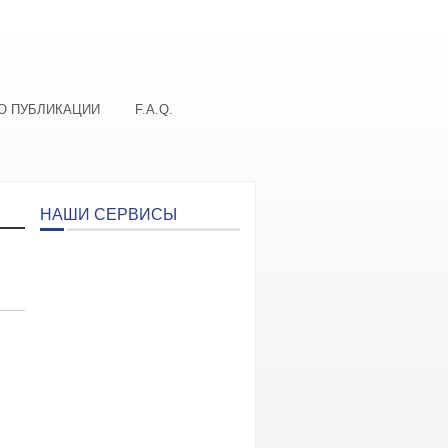
О ПУБЛИКАЦИИ
F.A.Q.
НАШИ СЕРВИСЫ