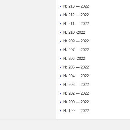
№ 213 — 2022
№ 212 — 2022
№ 211 — 2022
№ 210 -2022
№ 209 — 2022
№ 207 — 2022
№ 206 -2022
№ 205 — 2022
№ 204 — 2022
№ 203 — 2022
№ 202 — 2022
№ 200 — 2022
№ 199 — 2022