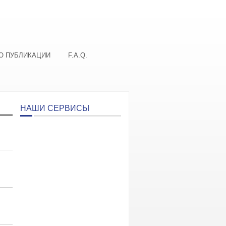
О ПУБЛИКАЦИИ
F.A.Q.
НАШИ СЕРВИСЫ