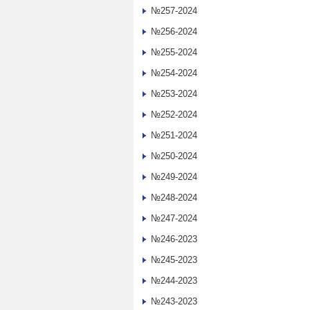
№257-2024
№256-2024
№255-2024
№254-2024
№253-2024
№252-2024
№251-2024
№250-2024
№249-2024
№248-2024
№247-2024
№246-2023
№245-2023
№244-2023
№243-2023