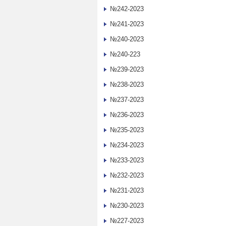
№242-2023
№241-2023
№240-2023
№240-223
№239-2023
№238-2023
№237-2023
№236-2023
№235-2023
№234-2023
№233-2023
№232-2023
№231-2023
№230-2023
№227-2023