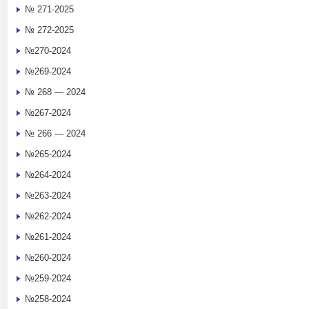
№ 271-2025
№ 272-2025
№270-2024
№269-2024
№ 268 — 2024
№267-2024
№ 266 — 2024
№265-2024
№264-2024
№263-2024
№262-2024
№261-2024
№260-2024
№259-2024
№258-2024