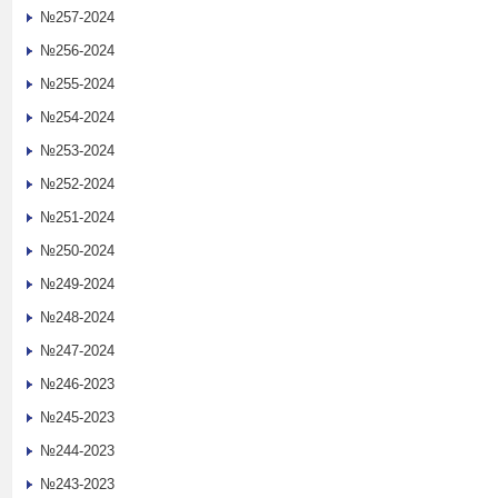
№257-2024
№256-2024
№255-2024
№254-2024
№253-2024
№252-2024
№251-2024
№250-2024
№249-2024
№248-2024
№247-2024
№246-2023
№245-2023
№244-2023
№243-2023