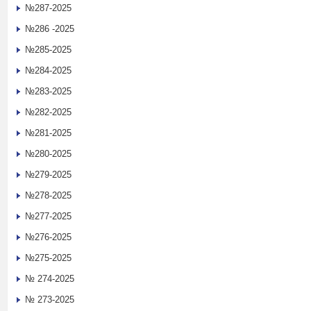
№287-2025
№286 -2025
№285-2025
№284-2025
№283-2025
№282-2025
№281-2025
№280-2025
№279-2025
№278-2025
№277-2025
№276-2025
№275-2025
№ 274-2025
№ 273-2025