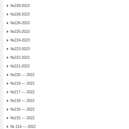
№229-2023
№228-2023
№226-2023
№225-2023
№224-2023
№223-2023
№222-2022
№221-2022
№220 — 2022
№219 — 2022
№217 — 2022
№218 — 2022
№216 — 2022
№215 — 2022
№ 214 — 2022