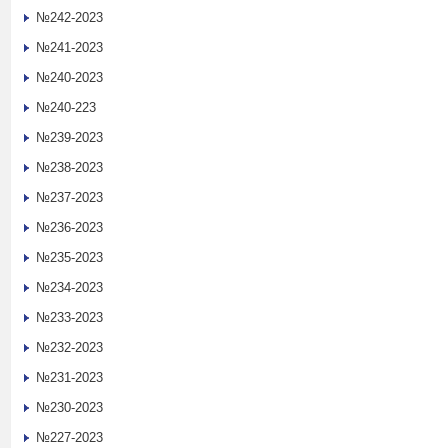
№242-2023
№241-2023
№240-2023
№240-223
№239-2023
№238-2023
№237-2023
№236-2023
№235-2023
№234-2023
№233-2023
№232-2023
№231-2023
№230-2023
№227-2023