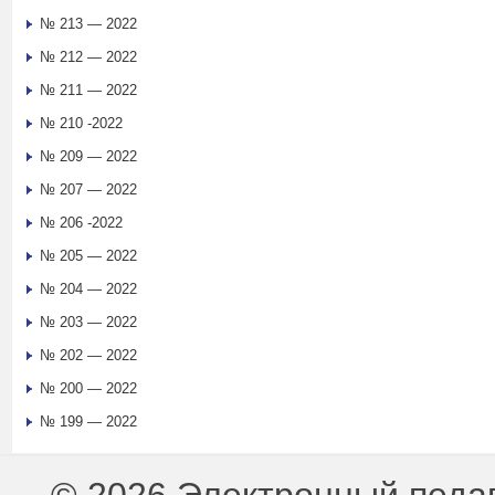
№ 213 — 2022
№ 212 — 2022
№ 211 — 2022
№ 210 -2022
№ 209 — 2022
№ 207 — 2022
№ 206 -2022
№ 205 — 2022
№ 204 — 2022
№ 203 — 2022
№ 202 — 2022
№ 200 — 2022
№ 199 — 2022