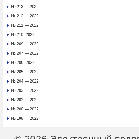
№ 213 — 2022
№ 212 — 2022
№ 211 — 2022
№ 210 -2022
№ 209 — 2022
№ 207 — 2022
№ 206 -2022
№ 205 — 2022
№ 204 — 2022
№ 203 — 2022
№ 202 — 2022
№ 200 — 2022
№ 199 — 2022