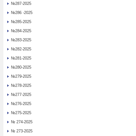
№287-2025
№286 -2025
№285-2025
№284-2025
№283-2025
№282-2025
№281-2025
№280-2025
№279-2025
№278-2025
№277-2025
№276-2025
№275-2025
№ 274-2025
№ 273-2025