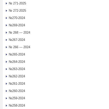
№ 271-2025
№ 272-2025
№270-2024
№269-2024
№ 268 — 2024
№267-2024
№ 266 — 2024
№265-2024
№264-2024
№263-2024
№262-2024
№261-2024
№260-2024
№259-2024
№258-2024