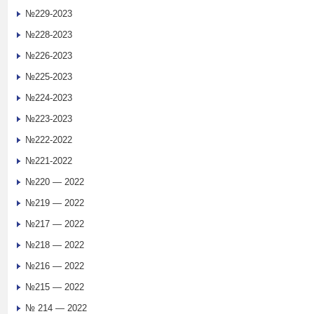
№229-2023
№228-2023
№226-2023
№225-2023
№224-2023
№223-2023
№222-2022
№221-2022
№220 — 2022
№219 — 2022
№217 — 2022
№218 — 2022
№216 — 2022
№215 — 2022
№ 214 — 2022