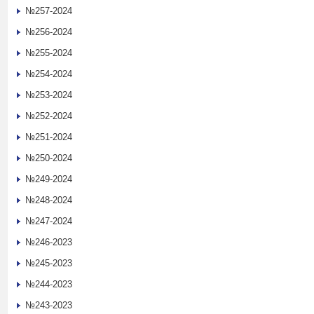
№257-2024
№256-2024
№255-2024
№254-2024
№253-2024
№252-2024
№251-2024
№250-2024
№249-2024
№248-2024
№247-2024
№246-2023
№245-2023
№244-2023
№243-2023