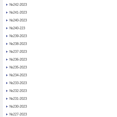
№242-2023
№241-2023
№240-2023
№240-223
№239-2023
№238-2023
№237-2023
№236-2023
№235-2023
№234-2023
№233-2023
№232-2023
№231-2023
№230-2023
№227-2023