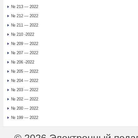
№ 213 — 2022
№ 212 — 2022
№ 211 — 2022
№ 210 -2022
№ 209 — 2022
№ 207 — 2022
№ 206 -2022
№ 205 — 2022
№ 204 — 2022
№ 203 — 2022
№ 202 — 2022
№ 200 — 2022
№ 199 — 2022