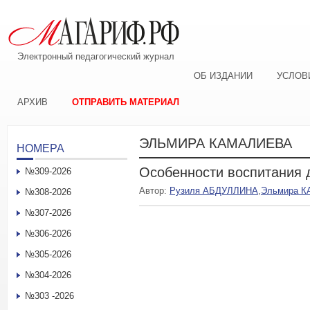
Электронный педагогический журнал
ОБ ИЗДАНИИ
УСЛОВ
АРХИВ
ОТПРАВИТЬ МАТЕРИАЛ
ЭЛЬМИРА КАМАЛИЕВА
НОМЕРА
Особенности воспитания д
№309-2026
Автор:
Рузиля АБДУЛЛИНА
,
Эльмира 
№308-2026
№307-2026
№306-2026
№305-2026
№304-2026
№303 -2026