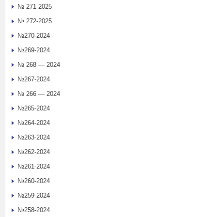
№ 271-2025
№ 272-2025
№270-2024
№269-2024
№ 268 — 2024
№267-2024
№ 266 — 2024
№265-2024
№264-2024
№263-2024
№262-2024
№261-2024
№260-2024
№259-2024
№258-2024