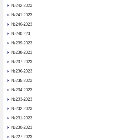
№242-2023
№241-2023
№240-2023
№240-223
№239-2023
№238-2023
№237-2023
№236-2023
№235-2023
№234-2023
№233-2023
№232-2023
№231-2023
№230-2023
№227-2023