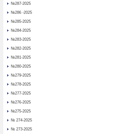
№287-2025
№286 -2025
№285-2025
№284-2025
№283-2025
№282-2025
№281-2025
№280-2025
№279-2025
№278-2025
№277-2025
№276-2025
№275-2025
№ 274-2025
№ 273-2025