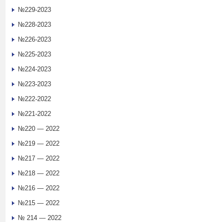
№229-2023
№228-2023
№226-2023
№225-2023
№224-2023
№223-2023
№222-2022
№221-2022
№220 — 2022
№219 — 2022
№217 — 2022
№218 — 2022
№216 — 2022
№215 — 2022
№ 214 — 2022