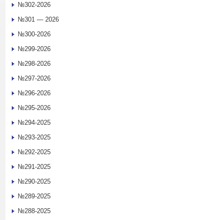
№302-2026
№301 — 2026
№300-2026
№299-2026
№298-2026
№297-2026
№296-2026
№295-2026
№294-2025
№293-2025
№292-2025
№291-2025
№290-2025
№289-2025
№288-2025