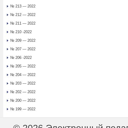
№ 213 — 2022
№ 212 — 2022
№ 211 — 2022
№ 210 -2022
№ 209 — 2022
№ 207 — 2022
№ 206 -2022
№ 205 — 2022
№ 204 — 2022
№ 203 — 2022
№ 202 — 2022
№ 200 — 2022
№ 199 — 2022