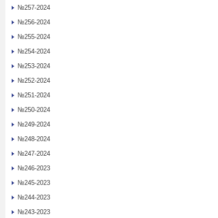
№257-2024
№256-2024
№255-2024
№254-2024
№253-2024
№252-2024
№251-2024
№250-2024
№249-2024
№248-2024
№247-2024
№246-2023
№245-2023
№244-2023
№243-2023