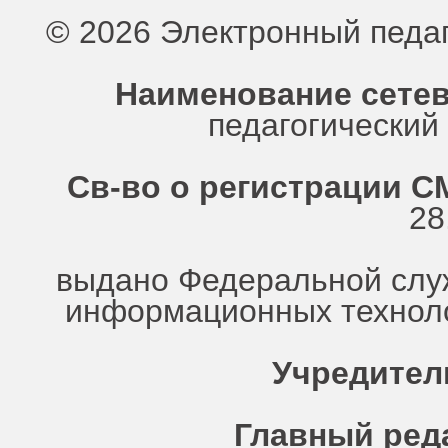
© 2026 Электронный педа
Наименование сетев
педагогически
Св-во о регистрации СМ
28
выдано Федеральной служ
информационных техноло
Учредител
Главный ред