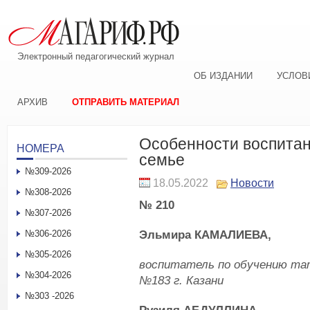
Электронный педагогический журнал
ОБ ИЗДАНИИ
УСЛОВ
АРХИВ
ОТПРАВИТЬ МАТЕРИАЛ
Особенности воспитан
НОМЕРА
семье
№309-2026
18.05.2022
Новости
№308-2026
№ 210
№307-2026
Эльмира КАМАЛИЕВА,
№306-2026
№305-2026
воспитатель по обучению тат
№304-2026
№183 г. Казани
№303 -2026