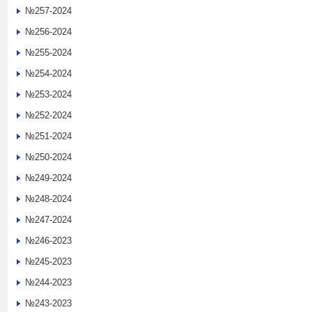
№257-2024
№256-2024
№255-2024
№254-2024
№253-2024
№252-2024
№251-2024
№250-2024
№249-2024
№248-2024
№247-2024
№246-2023
№245-2023
№244-2023
№243-2023