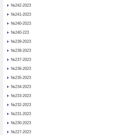
№242-2023
№241-2023
№240-2023
№240-223
№239-2023
№238-2023
№237-2023
№236-2023
№235-2023
№234-2023
№233-2023
№232-2023
№231-2023
№230-2023
№227-2023