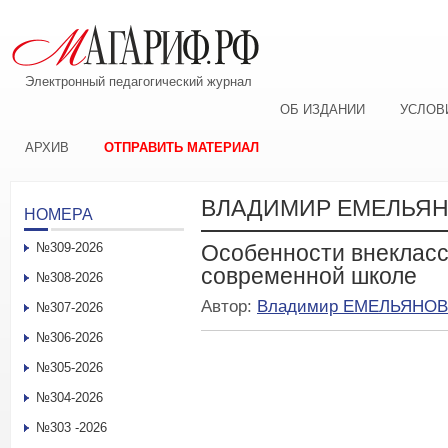
Электронный педагогический журнал
ОБ ИЗДАНИИ
УСЛОВ
АРХИВ
ОТПРАВИТЬ МАТЕРИАЛ
ВЛАДИМИР ЕМЕЛЬЯ
НОМЕРА
№309-2026
Особенности внекласс
современной школе
№308-2026
Автор:
Владимир ЕМЕЛЬЯНОВ
№307-2026
№306-2026
№305-2026
№304-2026
№303 -2026