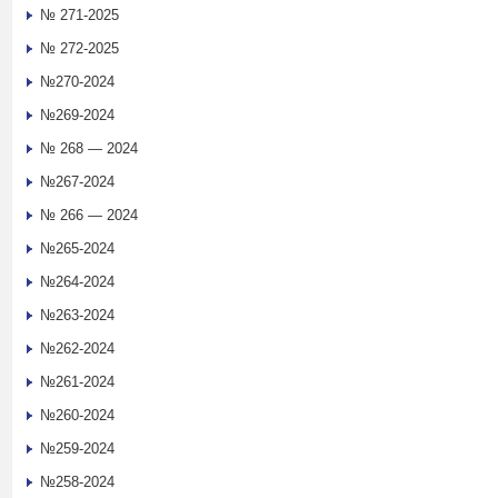
№ 271-2025
№ 272-2025
№270-2024
№269-2024
№ 268 — 2024
№267-2024
№ 266 — 2024
№265-2024
№264-2024
№263-2024
№262-2024
№261-2024
№260-2024
№259-2024
№258-2024