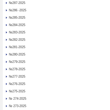
№287-2025
№286 -2025
№285-2025
№284-2025
№283-2025
№282-2025
№281-2025
№280-2025
№279-2025
№278-2025
№277-2025
№276-2025
№275-2025
№ 274-2025
№ 273-2025