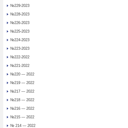
№229-2023
№228-2023
№226-2023
№225-2023
№224-2023
№223-2023
№222-2022
№221-2022
№220 — 2022
№219 — 2022
№217 — 2022
№218 — 2022
№216 — 2022
№215 — 2022
№ 214 — 2022