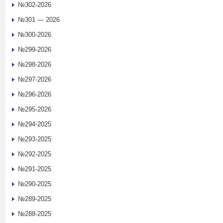
№302-2026
№301 — 2026
№300-2026
№299-2026
№298-2026
№297-2026
№296-2026
№295-2026
№294-2025
№293-2025
№292-2025
№291-2025
№290-2025
№289-2025
№288-2025