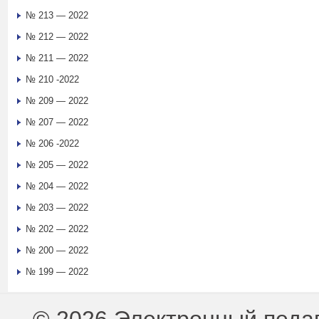
№ 213 — 2022
№ 212 — 2022
№ 211 — 2022
№ 210 -2022
№ 209 — 2022
№ 207 — 2022
№ 206 -2022
№ 205 — 2022
№ 204 — 2022
№ 203 — 2022
№ 202 — 2022
№ 200 — 2022
№ 199 — 2022