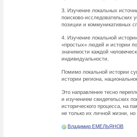
3. Изучение локальных источн
поисково-исследовательских 
позиции и коммуникативных с
4. Изучение локальной истори
«простых» людей и истории по
значимости каждой человеческ
индивидуальности.
Помимо локальной истории су
истории региона, национально
Это направление тесно перепл
и изучением свидетельских по
исторического процесса, на п
не только их личной жизни, н
Владимир ЕМЕЛЬЯНОВ