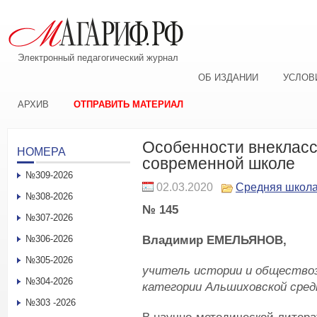
Электронный педагогический журнал
ОБ ИЗДАНИИ
УСЛОВ
АРХИВ
ОТПРАВИТЬ МАТЕРИАЛ
Особенности внекласс
НОМЕРА
современной школе
№309-2026
02.03.2020
Средняя школ
№308-2026
№ 145
№307-2026
Владимир ЕМЕЛЬЯНОВ,
№306-2026
№305-2026
учитель истории и общество
№304-2026
категории Альшиховской сред
№303 -2026