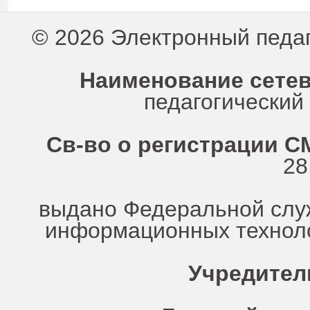
© 2026 Электронный педа
Наименование сетев
педагогически
Св-во о регистрации СМ
28
выдано Федеральной служ
информационных техноло
Учредител