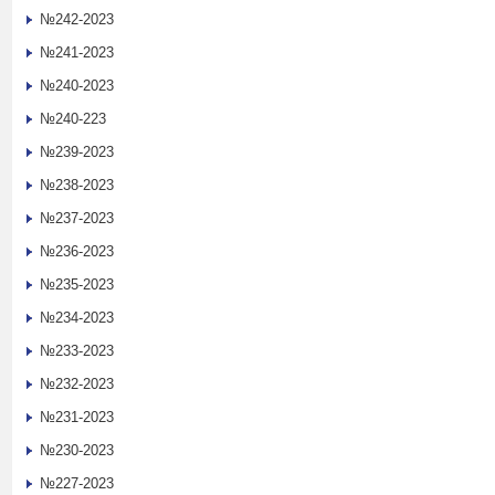
№242-2023
№241-2023
№240-2023
№240-223
№239-2023
№238-2023
№237-2023
№236-2023
№235-2023
№234-2023
№233-2023
№232-2023
№231-2023
№230-2023
№227-2023