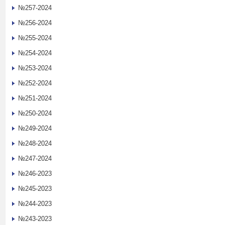
№257-2024
№256-2024
№255-2024
№254-2024
№253-2024
№252-2024
№251-2024
№250-2024
№249-2024
№248-2024
№247-2024
№246-2023
№245-2023
№244-2023
№243-2023