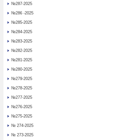
№287-2025
№286 -2025
№285-2025
№284-2025
№283-2025
№282-2025
№281-2025
№280-2025
№279-2025
№278-2025
№277-2025
№276-2025
№275-2025
№ 274-2025
№ 273-2025