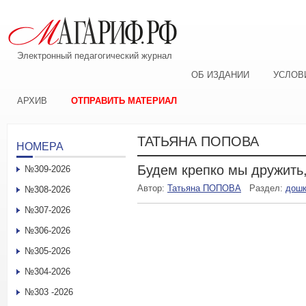
Электронный педагогический журнал
ОБ ИЗДАНИИ
УСЛОВ
АРХИВ
ОТПРАВИТЬ МАТЕРИАЛ
ТАТЬЯНА ПОПОВА
НОМЕРА
Будем крепко мы дружить
№309-2026
Автор:
Татьяна ПОПОВА
Раздел:
дошк
№308-2026
№307-2026
№306-2026
№305-2026
№304-2026
№303 -2026