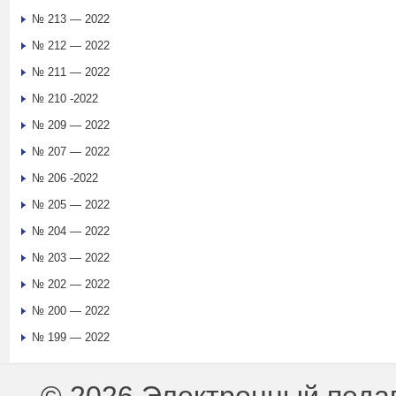
№ 213 — 2022
№ 212 — 2022
№ 211 — 2022
№ 210 -2022
№ 209 — 2022
№ 207 — 2022
№ 206 -2022
№ 205 — 2022
№ 204 — 2022
№ 203 — 2022
№ 202 — 2022
№ 200 — 2022
№ 199 — 2022