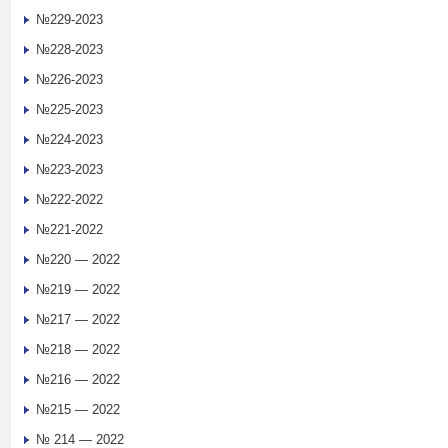
№229-2023
№228-2023
№226-2023
№225-2023
№224-2023
№223-2023
№222-2022
№221-2022
№220 — 2022
№219 — 2022
№217 — 2022
№218 — 2022
№216 — 2022
№215 — 2022
№ 214 — 2022