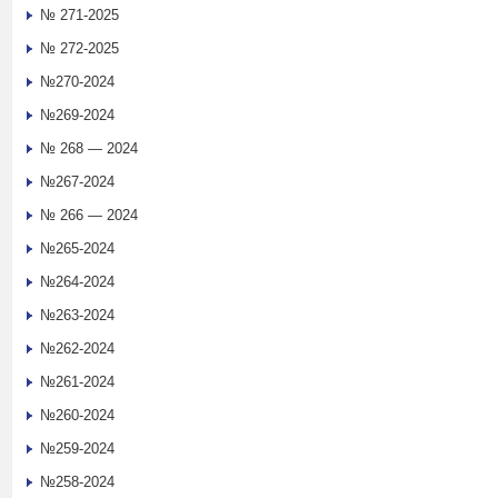
№ 271-2025
№ 272-2025
№270-2024
№269-2024
№ 268 — 2024
№267-2024
№ 266 — 2024
№265-2024
№264-2024
№263-2024
№262-2024
№261-2024
№260-2024
№259-2024
№258-2024