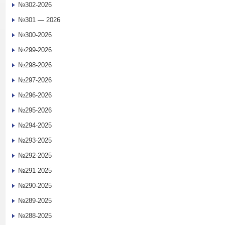
№302-2026
№301 — 2026
№300-2026
№299-2026
№298-2026
№297-2026
№296-2026
№295-2026
№294-2025
№293-2025
№292-2025
№291-2025
№290-2025
№289-2025
№288-2025