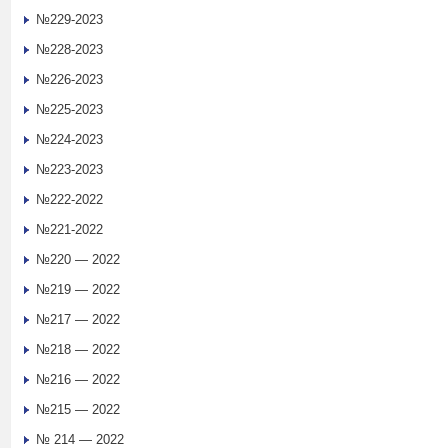
№229-2023
№228-2023
№226-2023
№225-2023
№224-2023
№223-2023
№222-2022
№221-2022
№220 — 2022
№219 — 2022
№217 — 2022
№218 — 2022
№216 — 2022
№215 — 2022
№ 214 — 2022