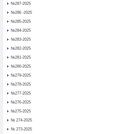
№287-2025
№286 -2025
№285-2025
№284-2025
№283-2025
№282-2025
№281-2025
№280-2025
№279-2025
№278-2025
№277-2025
№276-2025
№275-2025
№ 274-2025
№ 273-2025