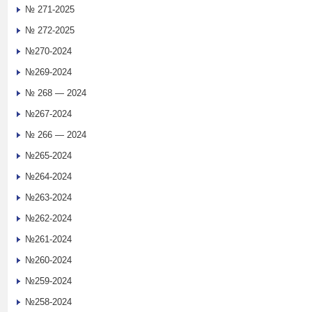
№ 271-2025
№ 272-2025
№270-2024
№269-2024
№ 268 — 2024
№267-2024
№ 266 — 2024
№265-2024
№264-2024
№263-2024
№262-2024
№261-2024
№260-2024
№259-2024
№258-2024