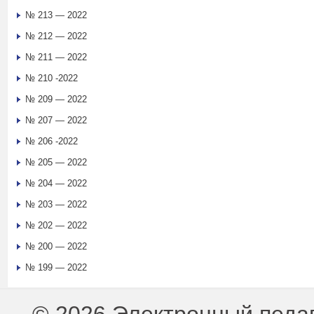
№ 213 — 2022
№ 212 — 2022
№ 211 — 2022
№ 210 -2022
№ 209 — 2022
№ 207 — 2022
№ 206 -2022
№ 205 — 2022
№ 204 — 2022
№ 203 — 2022
№ 202 — 2022
№ 200 — 2022
№ 199 — 2022