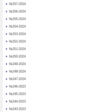
№257-2024
№256-2024
№255-2024
№254-2024
№253-2024
№252-2024
№251-2024
№250-2024
№249-2024
№248-2024
№247-2024
№246-2023
№245-2023
№244-2023
№243-2023