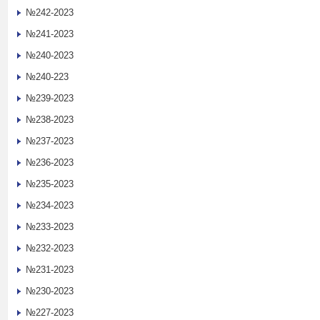
№242-2023
№241-2023
№240-2023
№240-223
№239-2023
№238-2023
№237-2023
№236-2023
№235-2023
№234-2023
№233-2023
№232-2023
№231-2023
№230-2023
№227-2023