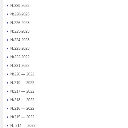
№229-2023
№228-2023
№226-2023
№225-2023
№224-2023
№223-2023
№222-2022
№221-2022
№220 — 2022
№219 — 2022
№217 — 2022
№218 — 2022
№216 — 2022
№215 — 2022
№ 214 — 2022