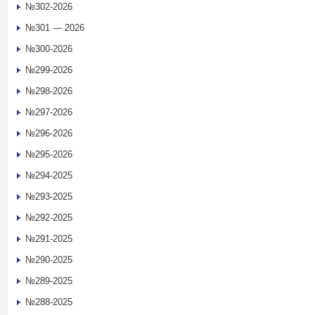
№302-2026
№301 — 2026
№300-2026
№299-2026
№298-2026
№297-2026
№296-2026
№295-2026
№294-2025
№293-2025
№292-2025
№291-2025
№290-2025
№289-2025
№288-2025