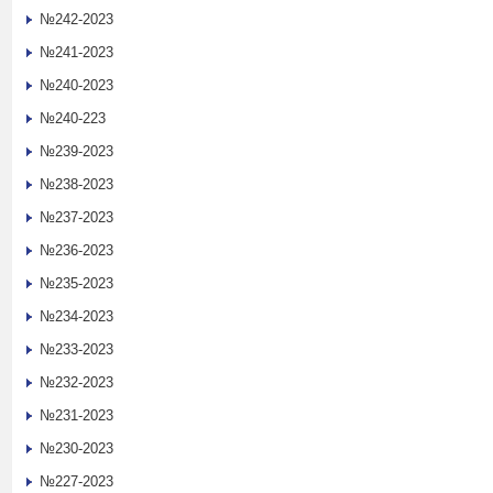
№242-2023
№241-2023
№240-2023
№240-223
№239-2023
№238-2023
№237-2023
№236-2023
№235-2023
№234-2023
№233-2023
№232-2023
№231-2023
№230-2023
№227-2023