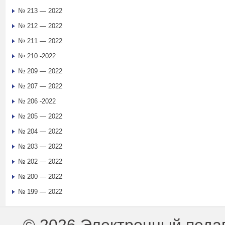
№ 213 — 2022
№ 212 — 2022
№ 211 — 2022
№ 210 -2022
№ 209 — 2022
№ 207 — 2022
№ 206 -2022
№ 205 — 2022
№ 204 — 2022
№ 203 — 2022
№ 202 — 2022
№ 200 — 2022
№ 199 — 2022