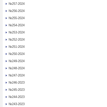
№257-2024
№256-2024
№255-2024
№254-2024
№253-2024
№252-2024
№251-2024
№250-2024
№249-2024
№248-2024
№247-2024
№246-2023
№245-2023
№244-2023
№243-2023