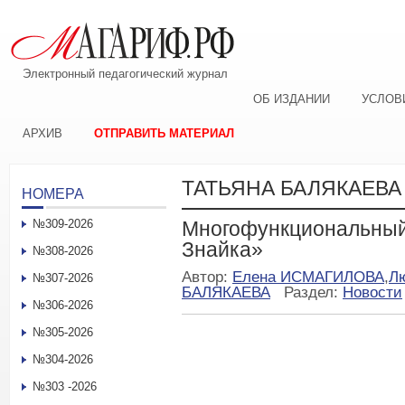
Электронный педагогический журнал
ОБ ИЗДАНИИ
УСЛОВ
АРХИВ
ОТПРАВИТЬ МАТЕРИАЛ
ТАТЬЯНА БАЛЯКАЕВА
НОМЕРА
№309-2026
Многофункциональный
Знайка»
№308-2026
Автор:
Елена ИСМАГИЛОВА
,
Л
№307-2026
БАЛЯКАЕВА
Раздел:
Новости
№306-2026
№305-2026
№304-2026
№303 -2026