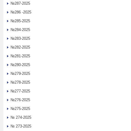
№287-2025
№286 -2025
№285-2025
№284-2025
№283-2025
№282-2025
№281-2025
№280-2025
№279-2025
№278-2025
№277-2025
№276-2025
№275-2025
№ 274-2025
№ 273-2025