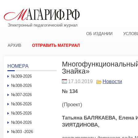
Электронный педагогический журнал
ОБ ИЗДАНИИ
УСЛОВ
АРХИВ
ОТПРАВИТЬ МАТЕРИАЛ
Многофункциональный
НОМЕРА
Знайка»
№309-2026
17.10.2019
Новости
№308-2026
№ 134
№307-2026
(Проект)
№306-2026
№305-2026
Татьяна БАЛЯКАЕВА, Елена
№304-2026
ЗИЯТДИНОВА,
№303 -2026