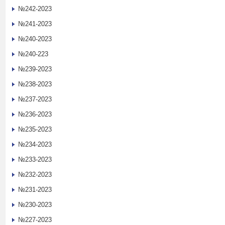
№242-2023
№241-2023
№240-2023
№240-223
№239-2023
№238-2023
№237-2023
№236-2023
№235-2023
№234-2023
№233-2023
№232-2023
№231-2023
№230-2023
№227-2023