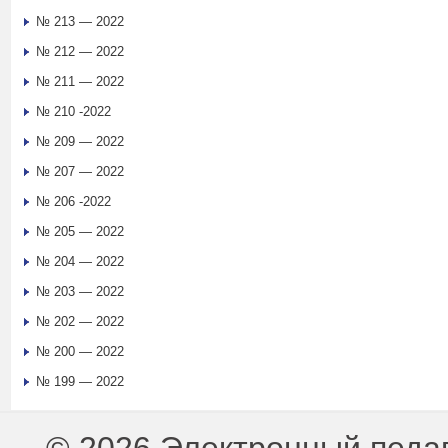
№ 213 — 2022
№ 212 — 2022
№ 211 — 2022
№ 210 -2022
№ 209 — 2022
№ 207 — 2022
№ 206 -2022
№ 205 — 2022
№ 204 — 2022
№ 203 — 2022
№ 202 — 2022
№ 200 — 2022
№ 199 — 2022