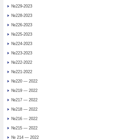
№229-2023
№228-2023
№226-2023
№225-2023
№224-2023
№223-2023
№222-2022
№221-2022
№220 — 2022
№219 — 2022
№217 — 2022
№218 — 2022
№216 — 2022
№215 — 2022
№ 214 — 2022