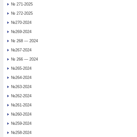
№ 271-2025
№ 272-2025
№270-2024
№269-2024
№ 268 — 2024
№267-2024
№ 266 — 2024
№265-2024
№264-2024
№263-2024
№262-2024
№261-2024
№260-2024
№259-2024
№258-2024