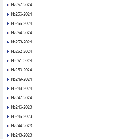
№257-2024
№256-2024
№255-2024
№254-2024
№253-2024
№252-2024
№251-2024
№250-2024
№249-2024
№248-2024
№247-2024
№246-2023
№245-2023
№244-2023
№243-2023