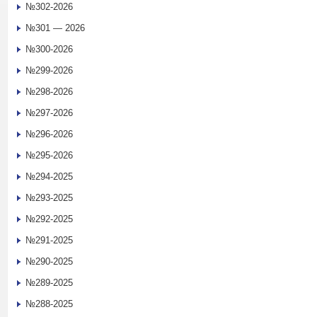
№302-2026
№301 — 2026
№300-2026
№299-2026
№298-2026
№297-2026
№296-2026
№295-2026
№294-2025
№293-2025
№292-2025
№291-2025
№290-2025
№289-2025
№288-2025