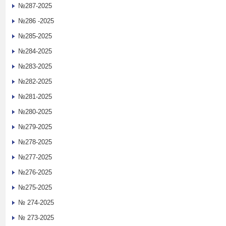
№287-2025
№286 -2025
№285-2025
№284-2025
№283-2025
№282-2025
№281-2025
№280-2025
№279-2025
№278-2025
№277-2025
№276-2025
№275-2025
№ 274-2025
№ 273-2025