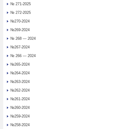
№ 271-2025
№ 272-2025
№270-2024
№269-2024
№ 268 — 2024
№267-2024
№ 266 — 2024
№265-2024
№264-2024
№263-2024
№262-2024
№261-2024
№260-2024
№259-2024
№258-2024