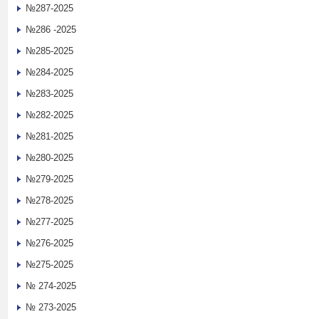
№287-2025
№286 -2025
№285-2025
№284-2025
№283-2025
№282-2025
№281-2025
№280-2025
№279-2025
№278-2025
№277-2025
№276-2025
№275-2025
№ 274-2025
№ 273-2025