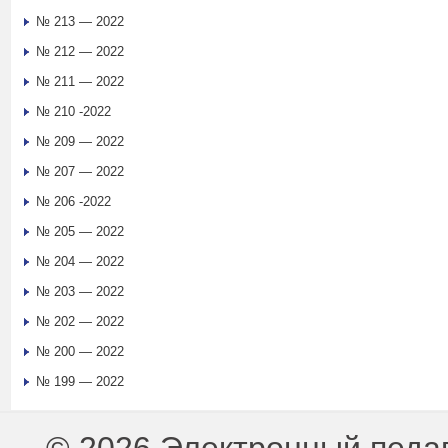
№ 213 — 2022
№ 212 — 2022
№ 211 — 2022
№ 210 -2022
№ 209 — 2022
№ 207 — 2022
№ 206 -2022
№ 205 — 2022
№ 204 — 2022
№ 203 — 2022
№ 202 — 2022
№ 200 — 2022
№ 199 — 2022