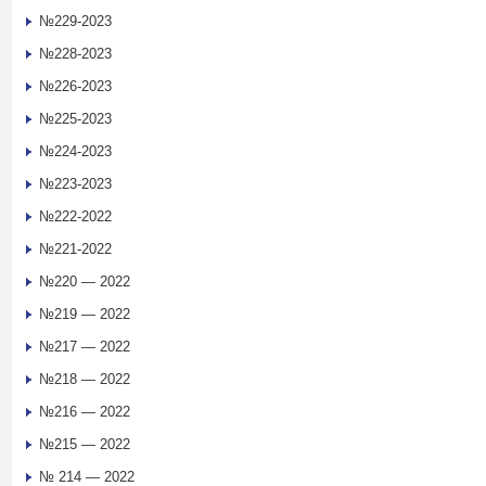
№229-2023
№228-2023
№226-2023
№225-2023
№224-2023
№223-2023
№222-2022
№221-2022
№220 — 2022
№219 — 2022
№217 — 2022
№218 — 2022
№216 — 2022
№215 — 2022
№ 214 — 2022