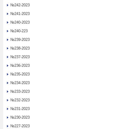
№242-2023
№241-2023
№240-2023
№240-223
№239-2023
№238-2023
№237-2023
№236-2023
№235-2023
№234-2023
№233-2023
№232-2023
№231-2023
№230-2023
№227-2023