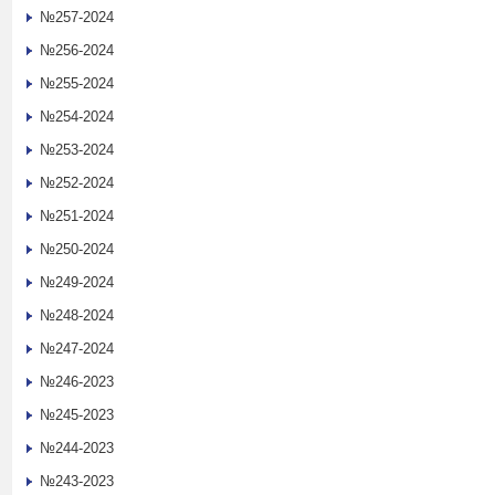
№257-2024
№256-2024
№255-2024
№254-2024
№253-2024
№252-2024
№251-2024
№250-2024
№249-2024
№248-2024
№247-2024
№246-2023
№245-2023
№244-2023
№243-2023