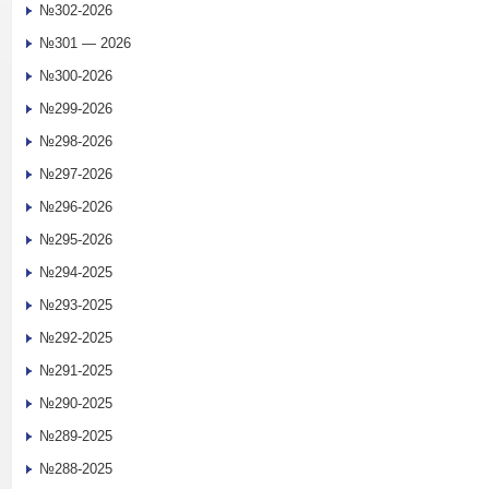
№302-2026
№301 — 2026
№300-2026
№299-2026
№298-2026
№297-2026
№296-2026
№295-2026
№294-2025
№293-2025
№292-2025
№291-2025
№290-2025
№289-2025
№288-2025