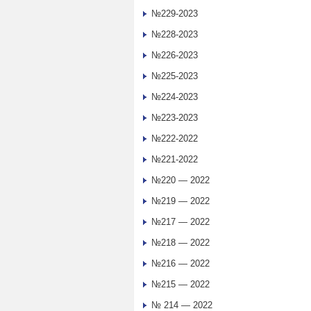
№229-2023
№228-2023
№226-2023
№225-2023
№224-2023
№223-2023
№222-2022
№221-2022
№220 — 2022
№219 — 2022
№217 — 2022
№218 — 2022
№216 — 2022
№215 — 2022
№ 214 — 2022