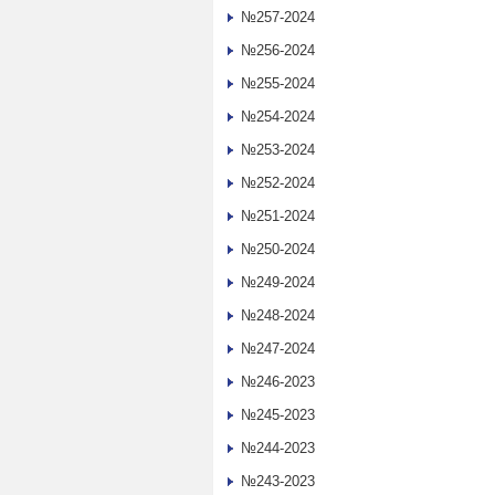
№257-2024
№256-2024
№255-2024
№254-2024
№253-2024
№252-2024
№251-2024
№250-2024
№249-2024
№248-2024
№247-2024
№246-2023
№245-2023
№244-2023
№243-2023