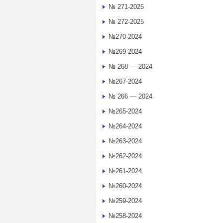
№ 271-2025
№ 272-2025
№270-2024
№269-2024
№ 268 — 2024
№267-2024
№ 266 — 2024
№265-2024
№264-2024
№263-2024
№262-2024
№261-2024
№260-2024
№259-2024
№258-2024