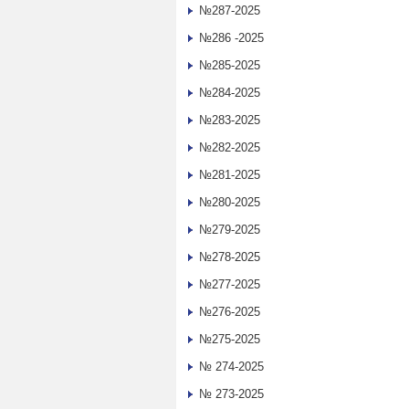
№287-2025
№286 -2025
№285-2025
№284-2025
№283-2025
№282-2025
№281-2025
№280-2025
№279-2025
№278-2025
№277-2025
№276-2025
№275-2025
№ 274-2025
№ 273-2025