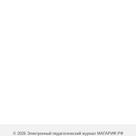
© 2026 Электронный педагогический журнал МАГАРИФ.РФ