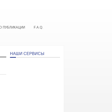
О ПУБЛИКАЦИИ
F.A.Q.
НАШИ СЕРВИСЫ