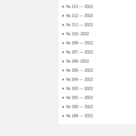
№ 213 — 2022
№ 212 — 2022
№ 211 — 2022
№ 210 -2022
№ 209 — 2022
№ 207 — 2022
№ 206 -2022
№ 205 — 2022
№ 204 — 2022
№ 203 — 2022
№ 202 — 2022
№ 200 — 2022
№ 199 — 2022