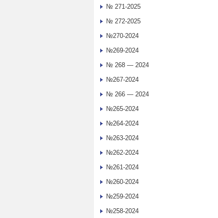
№ 271-2025
№ 272-2025
№270-2024
№269-2024
№ 268 — 2024
№267-2024
№ 266 — 2024
№265-2024
№264-2024
№263-2024
№262-2024
№261-2024
№260-2024
№259-2024
№258-2024