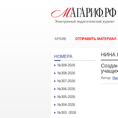
Электронный педагогический журнал
АРХИВ
ОТПРАВИТЬ МАТЕРИАЛ
НИНА 
НОМЕРА
Создан
№309-2026
учащи
№308-2026
Автор:
Ни
№307-2026
№306-2026
№305-2026
№304-2026
№303 -2026