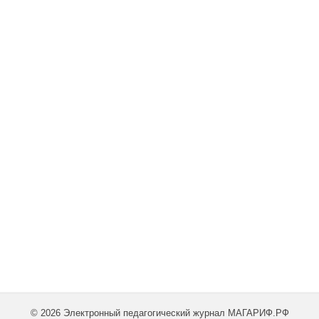
© 2026 Электронный педагогический журнал МАГАРИФ.РФ