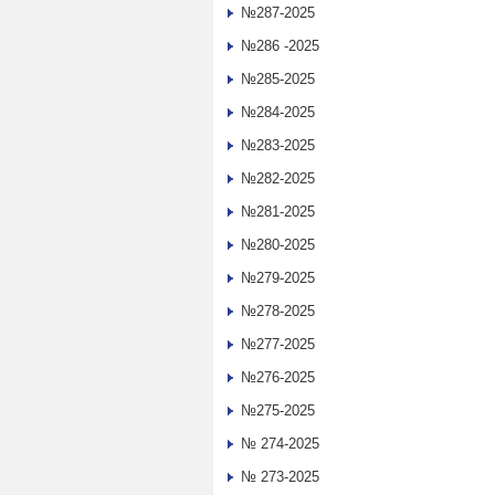
№287-2025
№286 -2025
№285-2025
№284-2025
№283-2025
№282-2025
№281-2025
№280-2025
№279-2025
№278-2025
№277-2025
№276-2025
№275-2025
№ 274-2025
№ 273-2025