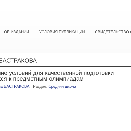
ОБ ИЗДАНИИ
УСЛОВИЯ ПУБЛИКАЦИИ
СВИДЕТЕЛЬСТВО 
БАСТРАКОВА
ие условий для качественной подготовки
хся к предметным олимпиадам
на БАСТРАКОВА
Раздел:
Средняя школа