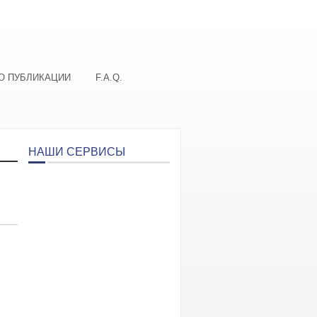
О ПУБЛИКАЦИИ
F.A.Q.
НАШИ СЕРВИСЫ