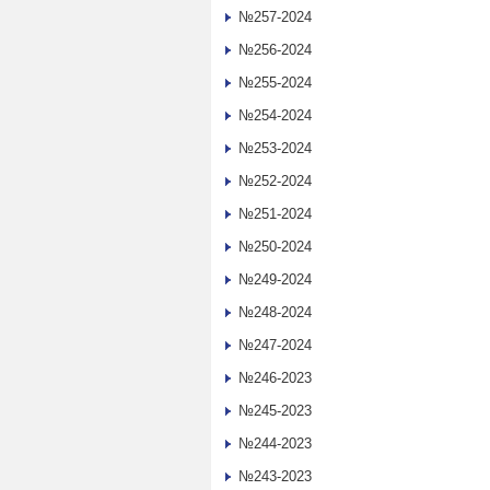
№257-2024
№256-2024
№255-2024
№254-2024
№253-2024
№252-2024
№251-2024
№250-2024
№249-2024
№248-2024
№247-2024
№246-2023
№245-2023
№244-2023
№243-2023