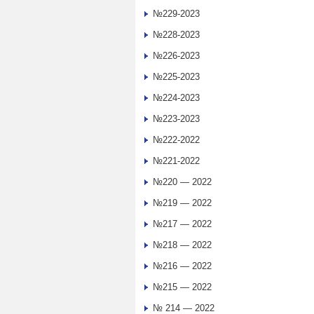
№229-2023
№228-2023
№226-2023
№225-2023
№224-2023
№223-2023
№222-2022
№221-2022
№220 — 2022
№219 — 2022
№217 — 2022
№218 — 2022
№216 — 2022
№215 — 2022
№ 214 — 2022