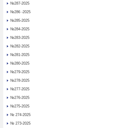
№287-2025
№286 -2025
№285-2025
№284-2025
№283-2025
№282-2025
№281-2025
№280-2025
№279-2025
№278-2025
№277-2025
№276-2025
№275-2025
№ 274-2025
№ 273-2025