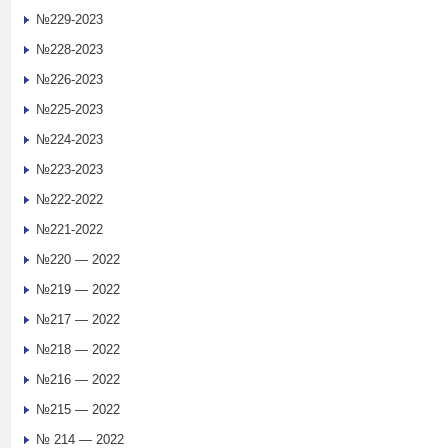
№229-2023
№228-2023
№226-2023
№225-2023
№224-2023
№223-2023
№222-2022
№221-2022
№220 — 2022
№219 — 2022
№217 — 2022
№218 — 2022
№216 — 2022
№215 — 2022
№ 214 — 2022