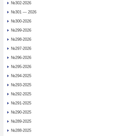
№302-2026
№301 — 2026
№300-2026
№299-2026
№298-2026
№297-2026
№296-2026
№295-2026
№294-2025
№293-2025
№292-2025
№291-2025
№290-2025
№289-2025
№288-2025