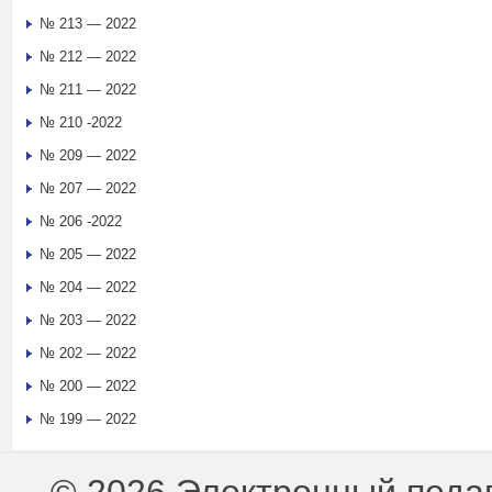
№ 213 — 2022
№ 212 — 2022
№ 211 — 2022
№ 210 -2022
№ 209 — 2022
№ 207 — 2022
№ 206 -2022
№ 205 — 2022
№ 204 — 2022
№ 203 — 2022
№ 202 — 2022
№ 200 — 2022
№ 199 — 2022