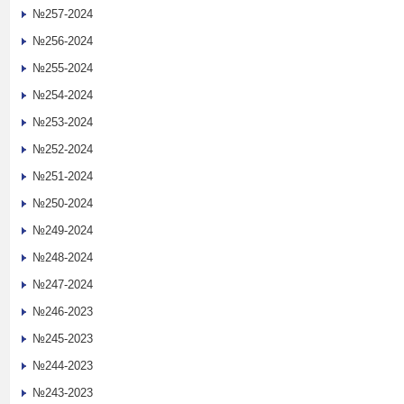
№257-2024
№256-2024
№255-2024
№254-2024
№253-2024
№252-2024
№251-2024
№250-2024
№249-2024
№248-2024
№247-2024
№246-2023
№245-2023
№244-2023
№243-2023