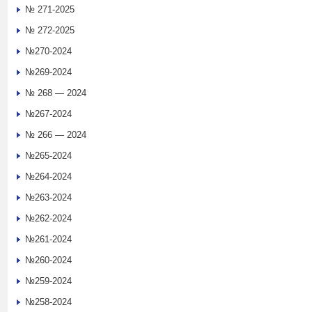
№ 271-2025
№ 272-2025
№270-2024
№269-2024
№ 268 — 2024
№267-2024
№ 266 — 2024
№265-2024
№264-2024
№263-2024
№262-2024
№261-2024
№260-2024
№259-2024
№258-2024