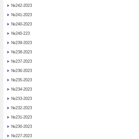
№242-2023
№241-2023
№240-2023
№240-223
№239-2023
№238-2023
№237-2023
№236-2023
№235-2023
№234-2023
№233-2023
№232-2023
№231-2023
№230-2023
№227-2023