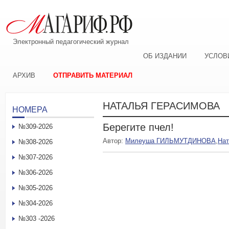
Электронный педагогический журнал
ОБ ИЗДАНИИ
УСЛОВ
АРХИВ
ОТПРАВИТЬ МАТЕРИАЛ
НАТАЛЬЯ ГЕРАСИМОВА
НОМЕРА
Берегите пчел!
№309-2026
Автор:
Милеуша ГИЛЬМУТДИНОВА
,
На
№308-2026
№307-2026
№306-2026
№305-2026
№304-2026
№303 -2026