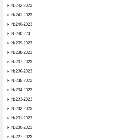
№242-2023
№241-2023
№240-2023
№240-223
№239-2023
№238-2023
№237-2023
№236-2023
№235-2023
№234-2023
№233-2023
№232-2023
№231-2023
№230-2023
№227-2023