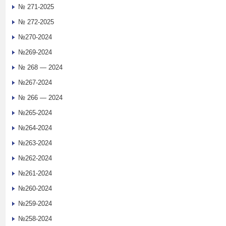
№ 271-2025
№ 272-2025
№270-2024
№269-2024
№ 268 — 2024
№267-2024
№ 266 — 2024
№265-2024
№264-2024
№263-2024
№262-2024
№261-2024
№260-2024
№259-2024
№258-2024