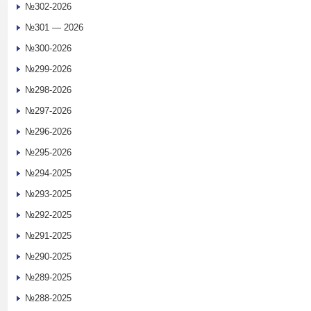
№302-2026
№301 — 2026
№300-2026
№299-2026
№298-2026
№297-2026
№296-2026
№295-2026
№294-2025
№293-2025
№292-2025
№291-2025
№290-2025
№289-2025
№288-2025