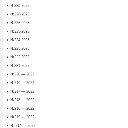
№229-2023
№228-2023
№226-2023
№225-2023
№224-2023
№223-2023
№222-2022
№221-2022
№220 — 2022
№219 — 2022
№217 — 2022
№218 — 2022
№216 — 2022
№215 — 2022
№ 214 — 2022