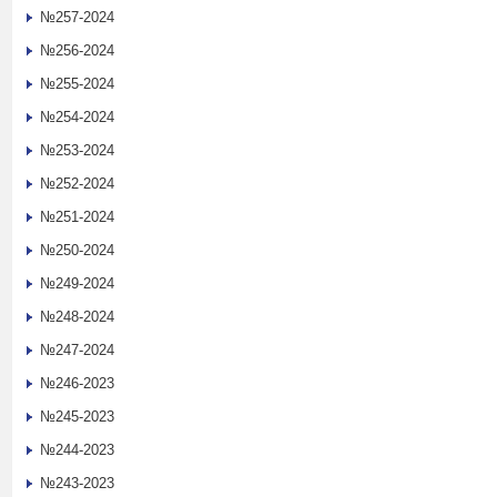
№257-2024
№256-2024
№255-2024
№254-2024
№253-2024
№252-2024
№251-2024
№250-2024
№249-2024
№248-2024
№247-2024
№246-2023
№245-2023
№244-2023
№243-2023