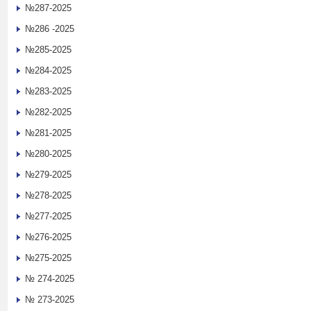
№287-2025
№286 -2025
№285-2025
№284-2025
№283-2025
№282-2025
№281-2025
№280-2025
№279-2025
№278-2025
№277-2025
№276-2025
№275-2025
№ 274-2025
№ 273-2025