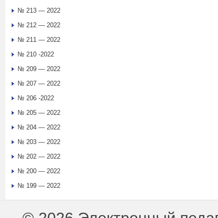
№ 213 — 2022
№ 212 — 2022
№ 211 — 2022
№ 210 -2022
№ 209 — 2022
№ 207 — 2022
№ 206 -2022
№ 205 — 2022
№ 204 — 2022
№ 203 — 2022
№ 202 — 2022
№ 200 — 2022
№ 199 — 2022