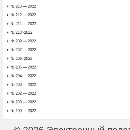
№ 213 — 2022
№ 212 — 2022
№ 211 — 2022
№ 210 -2022
№ 209 — 2022
№ 207 — 2022
№ 206 -2022
№ 205 — 2022
№ 204 — 2022
№ 203 — 2022
№ 202 — 2022
№ 200 — 2022
№ 199 — 2022