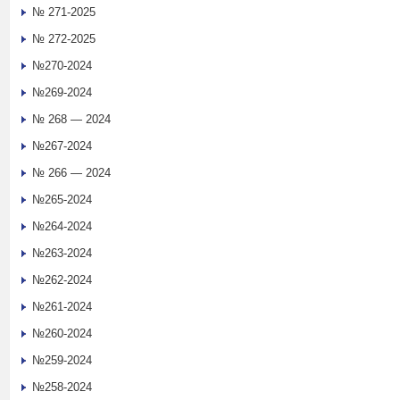
№ 271-2025
№ 272-2025
№270-2024
№269-2024
№ 268 — 2024
№267-2024
№ 266 — 2024
№265-2024
№264-2024
№263-2024
№262-2024
№261-2024
№260-2024
№259-2024
№258-2024