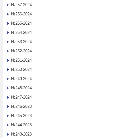
№257-2024
№256-2024
№255-2024
№254-2024
№253-2024
№252-2024
№251-2024
№250-2024
№249-2024
№248-2024
№247-2024
№246-2023
№245-2023
№244-2023
№243-2023