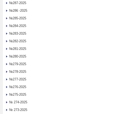
№287-2025
№286 -2025
№285-2025
№284-2025
№283-2025
№282-2025
№281-2025
№280-2025
№279-2025
№278-2025
№277-2025
№276-2025
№275-2025
№ 274-2025
№ 273-2025