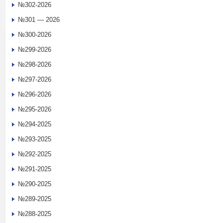
№302-2026
№301 — 2026
№300-2026
№299-2026
№298-2026
№297-2026
№296-2026
№295-2026
№294-2025
№293-2025
№292-2025
№291-2025
№290-2025
№289-2025
№288-2025