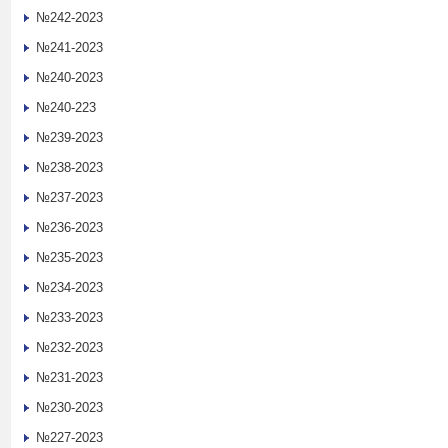
№242-2023
№241-2023
№240-2023
№240-223
№239-2023
№238-2023
№237-2023
№236-2023
№235-2023
№234-2023
№233-2023
№232-2023
№231-2023
№230-2023
№227-2023