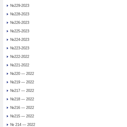
№229-2023
№228-2023
№226-2023
№225-2023
№224-2023
№223-2023
№222-2022
№221-2022
№220 — 2022
№219 — 2022
№217 — 2022
№218 — 2022
№216 — 2022
№215 — 2022
№ 214 — 2022