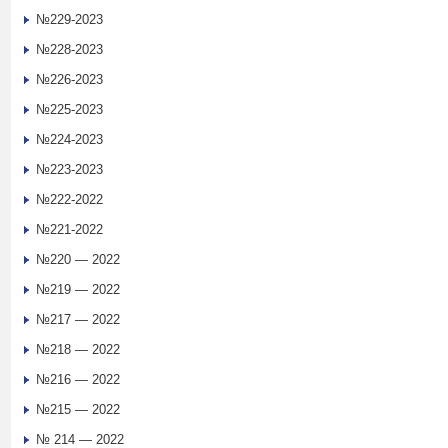
№229-2023
№228-2023
№226-2023
№225-2023
№224-2023
№223-2023
№222-2022
№221-2022
№220 — 2022
№219 — 2022
№217 — 2022
№218 — 2022
№216 — 2022
№215 — 2022
№ 214 — 2022