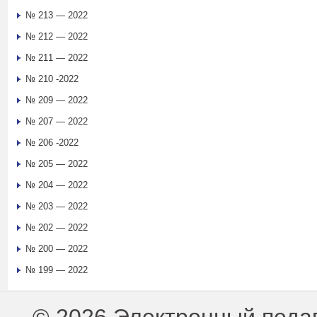
№ 213 — 2022
№ 212 — 2022
№ 211 — 2022
№ 210 -2022
№ 209 — 2022
№ 207 — 2022
№ 206 -2022
№ 205 — 2022
№ 204 — 2022
№ 203 — 2022
№ 202 — 2022
№ 200 — 2022
№ 199 — 2022