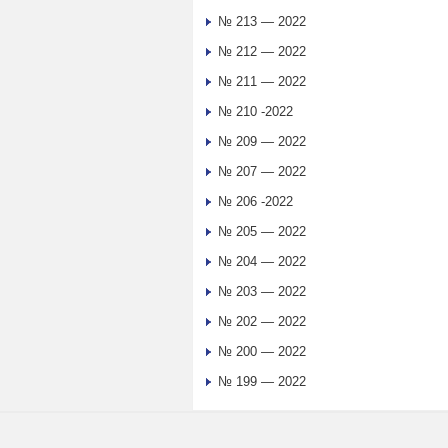
№ 213 — 2022
№ 212 — 2022
№ 211 — 2022
№ 210 -2022
№ 209 — 2022
№ 207 — 2022
№ 206 -2022
№ 205 — 2022
№ 204 — 2022
№ 203 — 2022
№ 202 — 2022
№ 200 — 2022
№ 199 — 2022