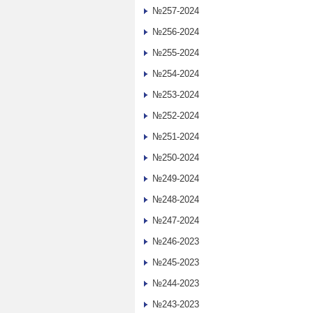
№257-2024
№256-2024
№255-2024
№254-2024
№253-2024
№252-2024
№251-2024
№250-2024
№249-2024
№248-2024
№247-2024
№246-2023
№245-2023
№244-2023
№243-2023