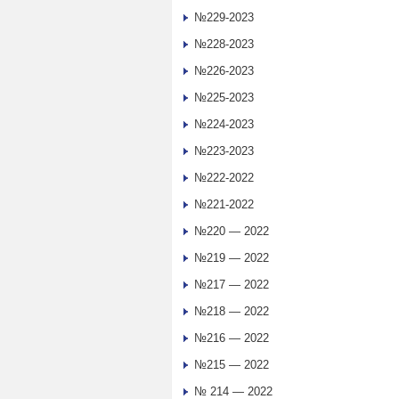
№229-2023
№228-2023
№226-2023
№225-2023
№224-2023
№223-2023
№222-2022
№221-2022
№220 — 2022
№219 — 2022
№217 — 2022
№218 — 2022
№216 — 2022
№215 — 2022
№ 214 — 2022