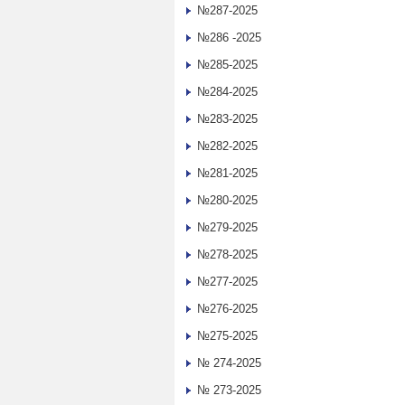
№287-2025
№286 -2025
№285-2025
№284-2025
№283-2025
№282-2025
№281-2025
№280-2025
№279-2025
№278-2025
№277-2025
№276-2025
№275-2025
№ 274-2025
№ 273-2025