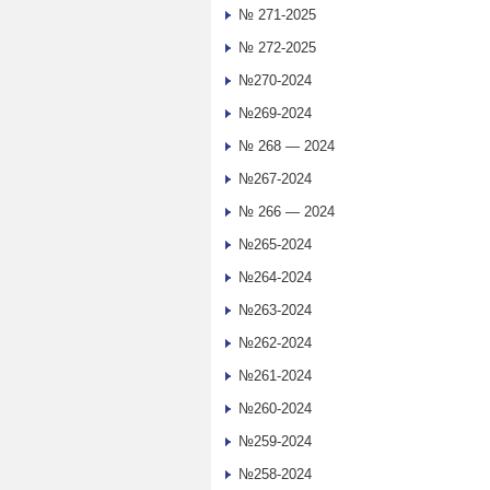
№ 271-2025
№ 272-2025
№270-2024
№269-2024
№ 268 — 2024
№267-2024
№ 266 — 2024
№265-2024
№264-2024
№263-2024
№262-2024
№261-2024
№260-2024
№259-2024
№258-2024