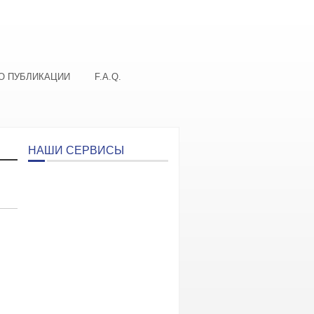
О ПУБЛИКАЦИИ
F.A.Q.
НАШИ СЕРВИСЫ