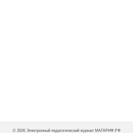
© 2026 Электронный педагогический журнал МАГАРИФ.РФ