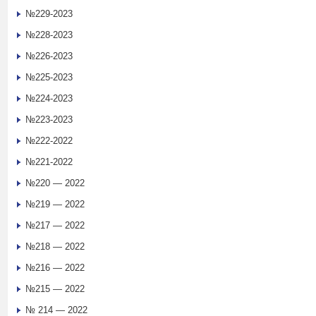
№229-2023
№228-2023
№226-2023
№225-2023
№224-2023
№223-2023
№222-2022
№221-2022
№220 — 2022
№219 — 2022
№217 — 2022
№218 — 2022
№216 — 2022
№215 — 2022
№ 214 — 2022