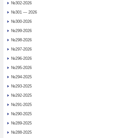
№302-2026
№301 — 2026
№300-2026
№299-2026
№298-2026
№297-2026
№296-2026
№295-2026
№294-2025
№293-2025
№292-2025
№291-2025
№290-2025
№289-2025
№288-2025