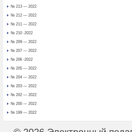
№ 213 — 2022
№ 212 — 2022
№ 211 — 2022
№ 210 -2022
№ 209 — 2022
№ 207 — 2022
№ 206 -2022
№ 205 — 2022
№ 204 — 2022
№ 203 — 2022
№ 202 — 2022
№ 200 — 2022
№ 199 — 2022