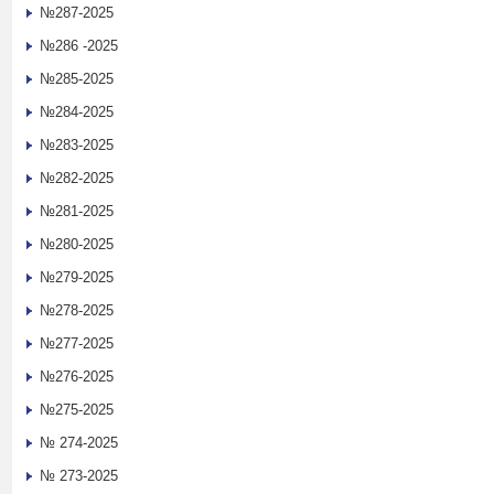
№287-2025
№286 -2025
№285-2025
№284-2025
№283-2025
№282-2025
№281-2025
№280-2025
№279-2025
№278-2025
№277-2025
№276-2025
№275-2025
№ 274-2025
№ 273-2025