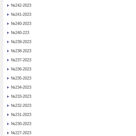
№242-2023
№241-2023
№240-2023
№240-223
№239-2023
№238-2023
№237-2023
№236-2023
№235-2023
№234-2023
№233-2023
№232-2023
№231-2023
№230-2023
№227-2023