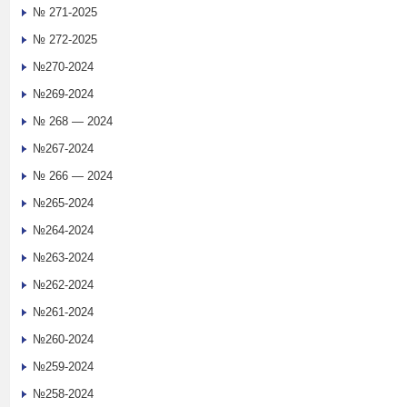
№ 271-2025
№ 272-2025
№270-2024
№269-2024
№ 268 — 2024
№267-2024
№ 266 — 2024
№265-2024
№264-2024
№263-2024
№262-2024
№261-2024
№260-2024
№259-2024
№258-2024