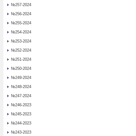
№257-2024
№256-2024
№255-2024
№254-2024
№253-2024
№252-2024
№251-2024
№250-2024
№249-2024
№248-2024
№247-2024
№246-2023
№245-2023
№244-2023
№243-2023