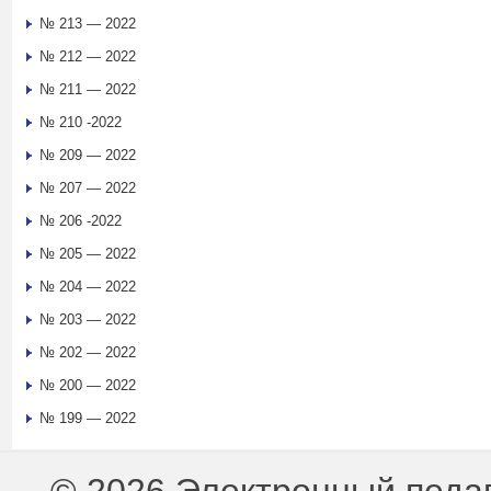
№ 213 — 2022
№ 212 — 2022
№ 211 — 2022
№ 210 -2022
№ 209 — 2022
№ 207 — 2022
№ 206 -2022
№ 205 — 2022
№ 204 — 2022
№ 203 — 2022
№ 202 — 2022
№ 200 — 2022
№ 199 — 2022