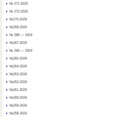
№ 271-2025
№ 272-2025
№270-2024
№269-2024
№ 268 — 2024
№267-2024
№ 266 — 2024
№265-2024
№264-2024
№263-2024
№262-2024
№261-2024
№260-2024
№259-2024
№258-2024