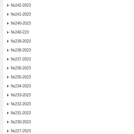
№242-2023
№241-2023
№240-2023
№240-223
№239-2023
№238-2023
№237-2023
№236-2023
№235-2023
№234-2023
№233-2023
№232-2023
№231-2023
№230-2023
№227-2023