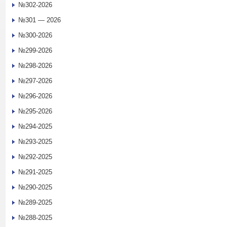
№302-2026
№301 — 2026
№300-2026
№299-2026
№298-2026
№297-2026
№296-2026
№295-2026
№294-2025
№293-2025
№292-2025
№291-2025
№290-2025
№289-2025
№288-2025