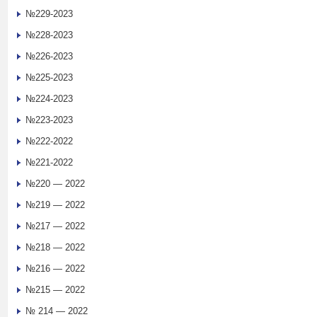
№229-2023
№228-2023
№226-2023
№225-2023
№224-2023
№223-2023
№222-2022
№221-2022
№220 — 2022
№219 — 2022
№217 — 2022
№218 — 2022
№216 — 2022
№215 — 2022
№ 214 — 2022