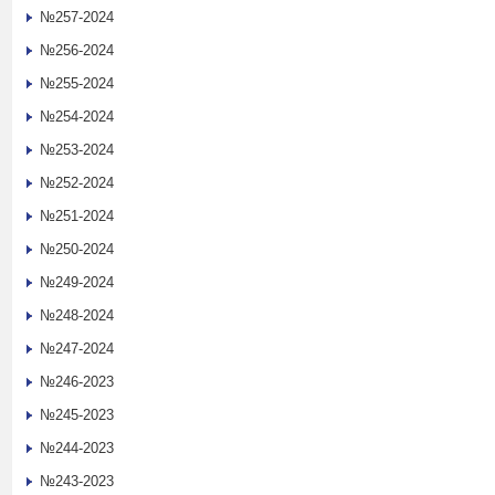
№257-2024
№256-2024
№255-2024
№254-2024
№253-2024
№252-2024
№251-2024
№250-2024
№249-2024
№248-2024
№247-2024
№246-2023
№245-2023
№244-2023
№243-2023