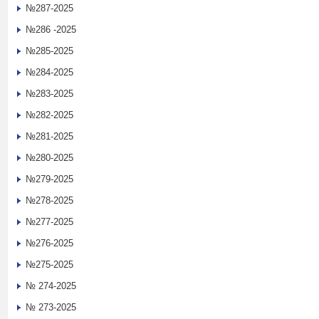
№287-2025
№286 -2025
№285-2025
№284-2025
№283-2025
№282-2025
№281-2025
№280-2025
№279-2025
№278-2025
№277-2025
№276-2025
№275-2025
№ 274-2025
№ 273-2025