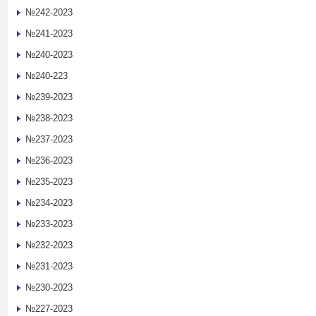
№242-2023
№241-2023
№240-2023
№240-223
№239-2023
№238-2023
№237-2023
№236-2023
№235-2023
№234-2023
№233-2023
№232-2023
№231-2023
№230-2023
№227-2023