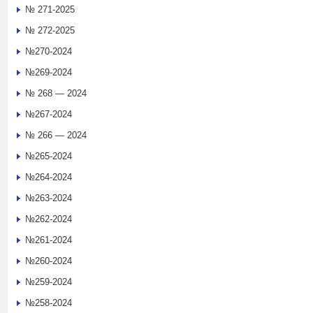
№ 271-2025
№ 272-2025
№270-2024
№269-2024
№ 268 — 2024
№267-2024
№ 266 — 2024
№265-2024
№264-2024
№263-2024
№262-2024
№261-2024
№260-2024
№259-2024
№258-2024