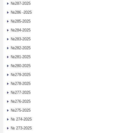
№287-2025
№286 -2025
№285-2025
№284-2025
№283-2025
№282-2025
№281-2025
№280-2025
№279-2025
№278-2025
№277-2025
№276-2025
№275-2025
№ 274-2025
№ 273-2025