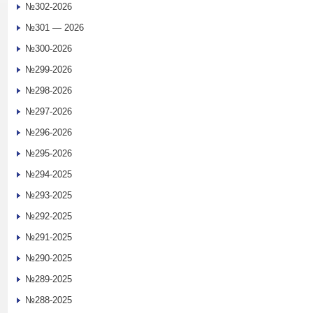
№302-2026
№301 — 2026
№300-2026
№299-2026
№298-2026
№297-2026
№296-2026
№295-2026
№294-2025
№293-2025
№292-2025
№291-2025
№290-2025
№289-2025
№288-2025