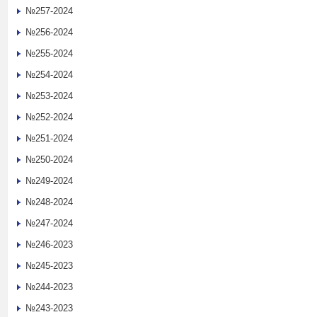
№257-2024
№256-2024
№255-2024
№254-2024
№253-2024
№252-2024
№251-2024
№250-2024
№249-2024
№248-2024
№247-2024
№246-2023
№245-2023
№244-2023
№243-2023