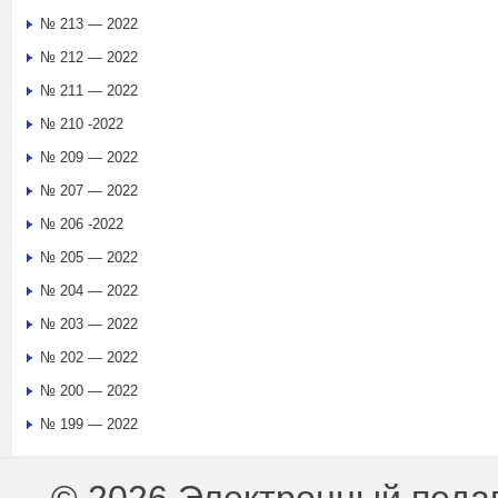
№ 213 — 2022
№ 212 — 2022
№ 211 — 2022
№ 210 -2022
№ 209 — 2022
№ 207 — 2022
№ 206 -2022
№ 205 — 2022
№ 204 — 2022
№ 203 — 2022
№ 202 — 2022
№ 200 — 2022
№ 199 — 2022