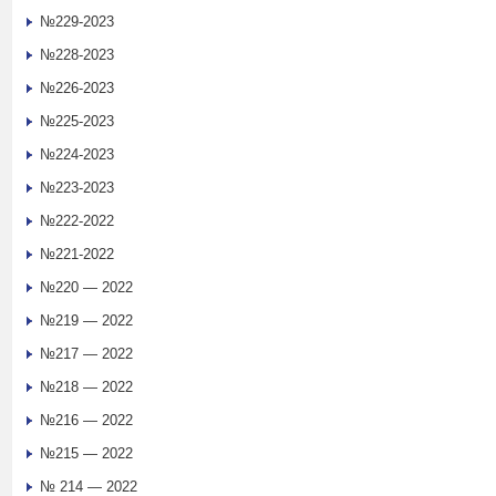
№229-2023
№228-2023
№226-2023
№225-2023
№224-2023
№223-2023
№222-2022
№221-2022
№220 — 2022
№219 — 2022
№217 — 2022
№218 — 2022
№216 — 2022
№215 — 2022
№ 214 — 2022