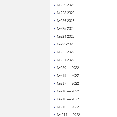
№229-2023
№228-2023
№226-2023
№225-2023
№224-2023
№223-2023
№222-2022
№221-2022
№220 — 2022
№219 — 2022
№217 — 2022
№218 — 2022
№216 — 2022
№215 — 2022
№ 214 — 2022