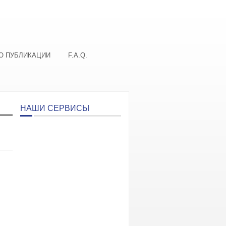
О ПУБЛИКАЦИИ
F.A.Q.
НАШИ СЕРВИСЫ