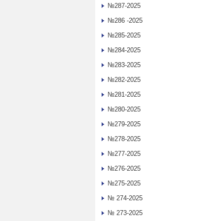
№287-2025
№286 -2025
№285-2025
№284-2025
№283-2025
№282-2025
№281-2025
№280-2025
№279-2025
№278-2025
№277-2025
№276-2025
№275-2025
№ 274-2025
№ 273-2025