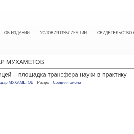
ОБ ИЗДАНИИ
УСЛОВИЯ ПУБЛИКАЦИИ
СВИДЕТЕЛЬСТВО 
АР МУХАМЕТОВ
цей – площадка трансфера науки в практику
ьдар МУХАМЕТОВ
Раздел:
Средняя школа