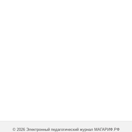
© 2026 Электронный педагогический журнал МАГАРИФ.РФ