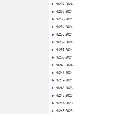
№257-2024
№256-2024
№255-2024
№254-2024
№253-2024
№252-2024
№251-2024
№250-2024
№249-2024
№248-2024
№247-2024
№246-2023
№245-2023
№244-2023
№243-2023