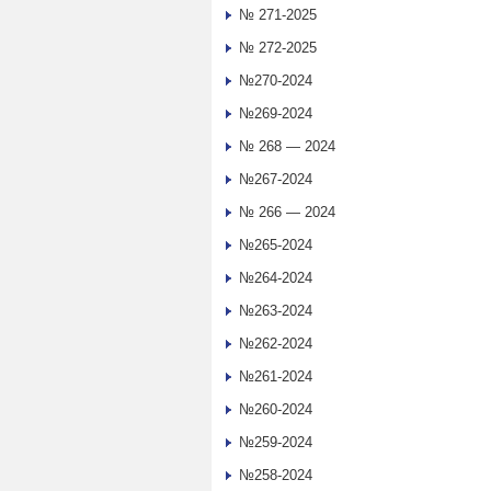
№ 271-2025
№ 272-2025
№270-2024
№269-2024
№ 268 — 2024
№267-2024
№ 266 — 2024
№265-2024
№264-2024
№263-2024
№262-2024
№261-2024
№260-2024
№259-2024
№258-2024