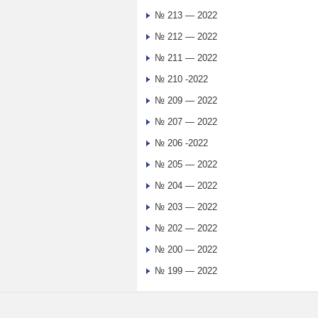
№ 213 — 2022
№ 212 — 2022
№ 211 — 2022
№ 210 -2022
№ 209 — 2022
№ 207 — 2022
№ 206 -2022
№ 205 — 2022
№ 204 — 2022
№ 203 — 2022
№ 202 — 2022
№ 200 — 2022
№ 199 — 2022