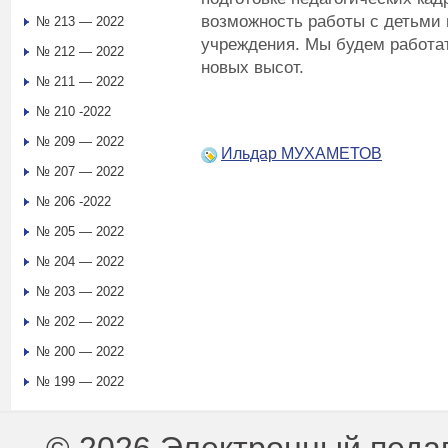
возможность работы с детьми 
№ 213 — 2022
учреждения. Мы будем работа
№ 212 — 2022
новых высот.
№ 211 — 2022
№ 210 -2022
№ 209 — 2022
Ильдар МУХАМЕТОВ
№ 207 — 2022
№ 206 -2022
№ 205 — 2022
№ 204 — 2022
№ 203 — 2022
№ 202 — 2022
№ 200 — 2022
№ 199 — 2022