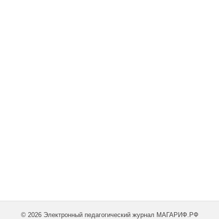
© 2026 Электронный педагогический журнал МАГАРИФ.РФ