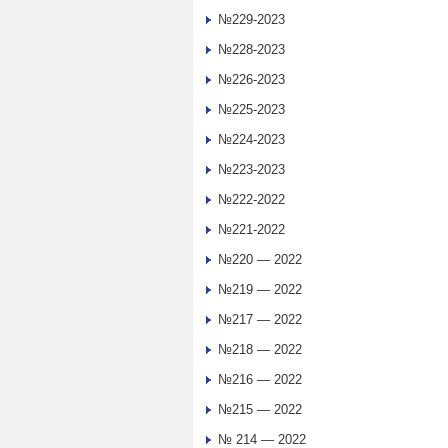
№229-2023
№228-2023
№226-2023
№225-2023
№224-2023
№223-2023
№222-2022
№221-2022
№220 — 2022
№219 — 2022
№217 — 2022
№218 — 2022
№216 — 2022
№215 — 2022
№ 214 — 2022