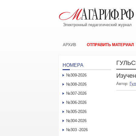
Электронный педагогический журнал
АРХИВ
ОТПРАВИТЬ МАТЕРИАЛ
ГУЛЬС
НОМЕРА
Изучен
№309-2026
Автор:
Гу
№308-2026
№307-2026
№306-2026
№305-2026
№304-2026
№303 -2026