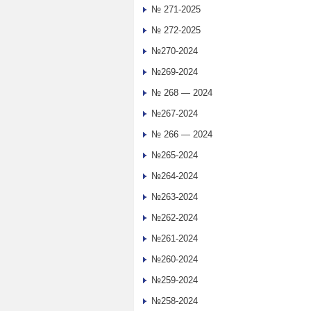
№ 271-2025
№ 272-2025
№270-2024
№269-2024
№ 268 — 2024
№267-2024
№ 266 — 2024
№265-2024
№264-2024
№263-2024
№262-2024
№261-2024
№260-2024
№259-2024
№258-2024