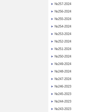
№257-2024
№256-2024
№255-2024
№254-2024
№253-2024
№252-2024
№251-2024
№250-2024
№249-2024
№248-2024
№247-2024
№246-2023
№245-2023
№244-2023
№243-2023