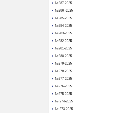
№287-2025
№286 -2025
№285-2025
№284-2025
№283-2025
№282-2025
№281-2025
№280-2025
№279-2025
№278-2025
№277-2025
№276-2025
№275-2025
№ 274-2025
№ 273-2025