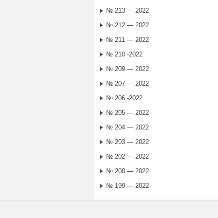
№ 213 — 2022
№ 212 — 2022
№ 211 — 2022
№ 210 -2022
№ 209 — 2022
№ 207 — 2022
№ 206 -2022
№ 205 — 2022
№ 204 — 2022
№ 203 — 2022
№ 202 — 2022
№ 200 — 2022
№ 199 — 2022