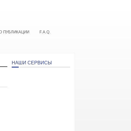
О ПУБЛИКАЦИИ
F.A.Q.
НАШИ СЕРВИСЫ