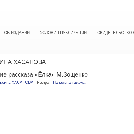
ОБ ИЗДАНИИ
УСЛОВИЯ ПУБЛИКАЦИИ
СВИДЕТЕЛЬСТВО 
ИНА ХАСАНОВА
ие рассказа «Ёлка» М.Зощенко
льсина ХАСАНОВА
Раздел:
Начальная школа