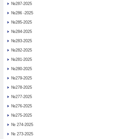
№287-2025
№286 -2025
№285-2025
№284-2025
№283-2025
№282-2025
№281-2025
№280-2025
№279-2025
№278-2025
№277-2025
№276-2025
№275-2025
№ 274-2025
№ 273-2025