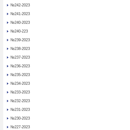
№242-2023
№241-2023
№240-2023
№240-223
№239-2023
№238-2023
№237-2023
№236-2023
№235-2023
№234-2023
№233-2023
№232-2023
№231-2023
№230-2023
№227-2023