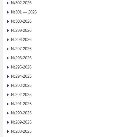
№302-2026
№301 — 2026
№300-2026
№299-2026
№298-2026
№297-2026
№296-2026
№295-2026
№294-2025
№293-2025
№292-2025
№291-2025
№290-2025
№289-2025
№288-2025