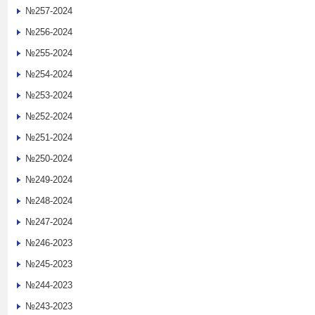
№257-2024
№256-2024
№255-2024
№254-2024
№253-2024
№252-2024
№251-2024
№250-2024
№249-2024
№248-2024
№247-2024
№246-2023
№245-2023
№244-2023
№243-2023