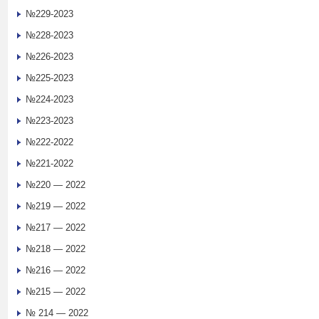
№229-2023
№228-2023
№226-2023
№225-2023
№224-2023
№223-2023
№222-2022
№221-2022
№220 — 2022
№219 — 2022
№217 — 2022
№218 — 2022
№216 — 2022
№215 — 2022
№ 214 — 2022