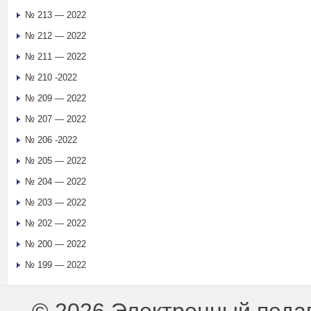
№ 213 — 2022
№ 212 — 2022
№ 211 — 2022
№ 210 -2022
№ 209 — 2022
№ 207 — 2022
№ 206 -2022
№ 205 — 2022
№ 204 — 2022
№ 203 — 2022
№ 202 — 2022
№ 200 — 2022
№ 199 — 2022