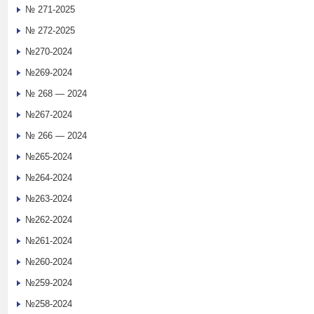
№ 271-2025
№ 272-2025
№270-2024
№269-2024
№ 268 — 2024
№267-2024
№ 266 — 2024
№265-2024
№264-2024
№263-2024
№262-2024
№261-2024
№260-2024
№259-2024
№258-2024